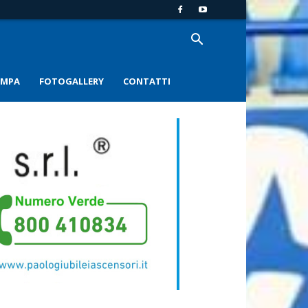
AMPA
FOTOGALLERY
CONTATTI