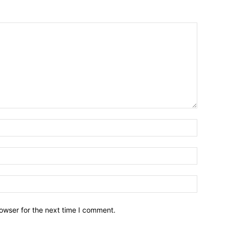
owser for the next time I comment.