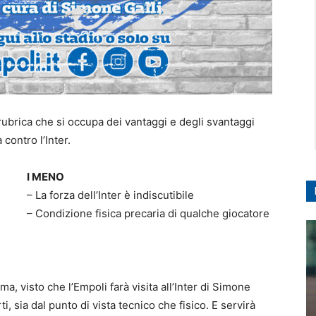
ubrica che si occupa dei vantaggi e degli svantaggi
 contro l’Inter.
I MENO
– La forza dell’Inter è indiscutibile
– Condizione fisica precaria di qualche giocatore
ma, visto che l’Empoli farà visita all’Inter di Simone
rti, sia dal punto di vista tecnico che fisico. E servirà