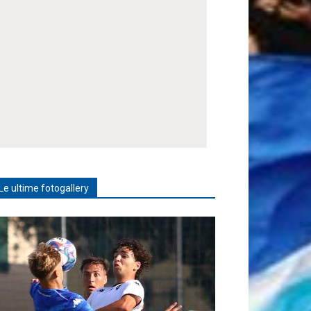
Le ultime fotogallery