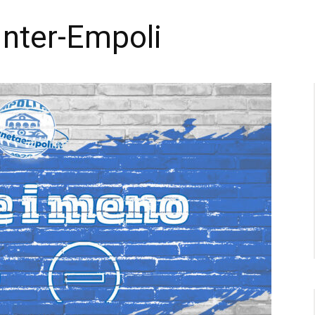
Inter-Empoli