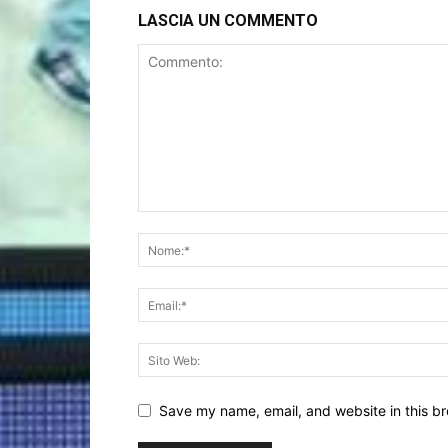
LASCIA UN COMMENTO
Save my name, email, and website in this br