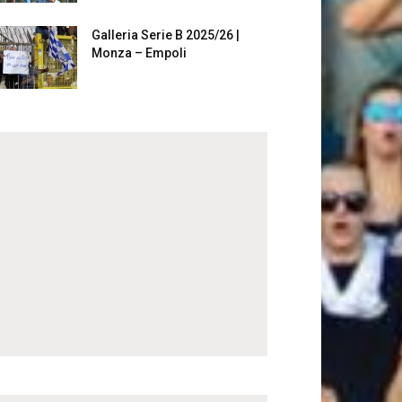
Galleria Serie B 2025/26 |
Monza – Empoli