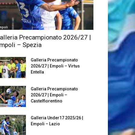
mpoli
alleria Precampionato 2026/27 |
mpoli – Spezia
Galleria Precampionato
2026/27 | Empoli – Virtus
Entella
Galleria Precampionato
2026/27 | Empoli –
Castelfiorentino
Galleria Under17 2025/26 |
Empoli – Lazio