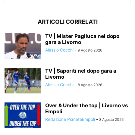
ARTICOLI CORRELATI
TV | Mister Pagliuca nel dopo
gara a Livorno
Alessio Cocchi
-
9 Agosto 2026
TV | Saporiti nel dopo gara a
Livorno
Alessio Cocchi
-
8 Agosto 2026
Over & Under the top | Livorno vs
Empoli
Redazione PianetaEmpoli
-
8 Agosto 2026