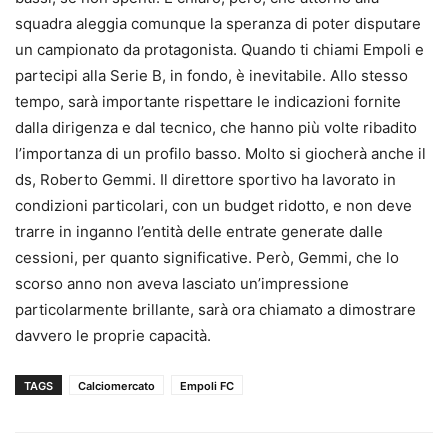
squadra aleggia comunque la speranza di poter disputare
un campionato da protagonista. Quando ti chiami Empoli e
partecipi alla Serie B, in fondo, è inevitabile. Allo stesso
tempo, sarà importante rispettare le indicazioni fornite
dalla dirigenza e dal tecnico, che hanno più volte ribadito
l’importanza di un profilo basso. Molto si giocherà anche il
ds, Roberto Gemmi. Il direttore sportivo ha lavorato in
condizioni particolari, con un budget ridotto, e non deve
trarre in inganno l’entità delle entrate generate dalle
cessioni, per quanto significative. Però, Gemmi, che lo
scorso anno non aveva lasciato un’impressione
particolarmente brillante, sarà ora chiamato a dimostrare
davvero le proprie capacità.
TAGS
Calciomercato
Empoli FC