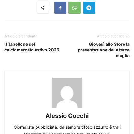
Articolo precedente
Articolo successivo
Il Tabellone del
Giovedì allo Store la
calciomercato estivo 2025
presentazione della terza
maglia
Alessio Cocchi
Giornalista pubblicista, da sempre tifoso azzurro è tra i