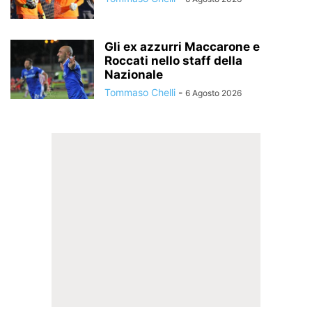
Gli ex azzurri Maccarone e
Roccati nello staff della
Nazionale
Tommaso Chelli
-
6 Agosto 2026