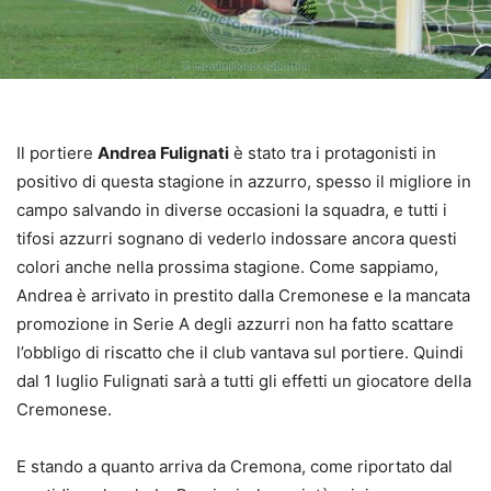
Il portiere
Andrea Fulignati
è stato tra i protagonisti in
positivo di questa stagione in azzurro, spesso il migliore in
campo salvando in diverse occasioni la squadra, e tutti i
tifosi azzurri sognano di vederlo indossare ancora questi
colori anche nella prossima stagione. Come sappiamo,
Andrea è arrivato in prestito dalla Cremonese e la mancata
promozione in Serie A degli azzurri non ha fatto scattare
l’obbligo di riscatto che il club vantava sul portiere. Quindi
dal 1 luglio Fulignati sarà a tutti gli effetti un giocatore della
Cremonese.
E stando a quanto arriva da Cremona, come riportato dal