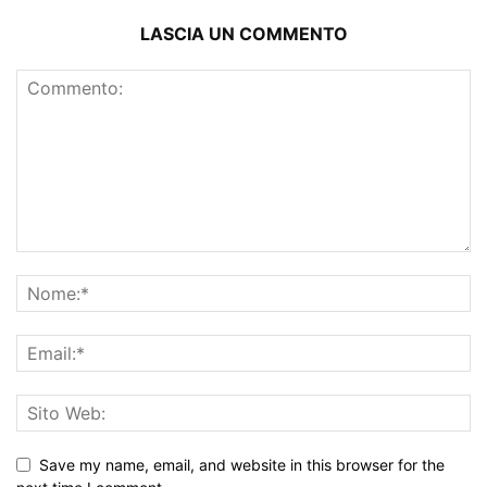
LASCIA UN COMMENTO
Save my name, email, and website in this browser for the