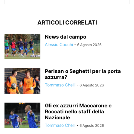
ARTICOLI CORRELATI
News dal campo
Alessio Cocchi
-
6 Agosto 2026
Perisan o Seghetti per la porta
azzurra?
Tommaso Chelli
-
6 Agosto 2026
Gli ex azzurri Maccarone e
Roccati nello staff della
Nazionale
Tommaso Chelli
-
6 Agosto 2026