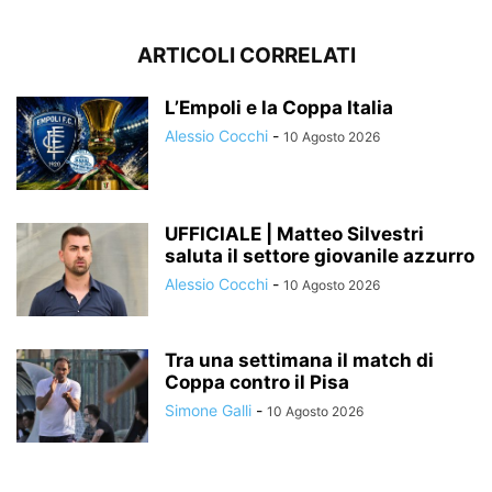
ARTICOLI CORRELATI
L’Empoli e la Coppa Italia
Alessio Cocchi
-
10 Agosto 2026
UFFICIALE | Matteo Silvestri
saluta il settore giovanile azzurro
Alessio Cocchi
-
10 Agosto 2026
Tra una settimana il match di
Coppa contro il Pisa
Simone Galli
-
10 Agosto 2026