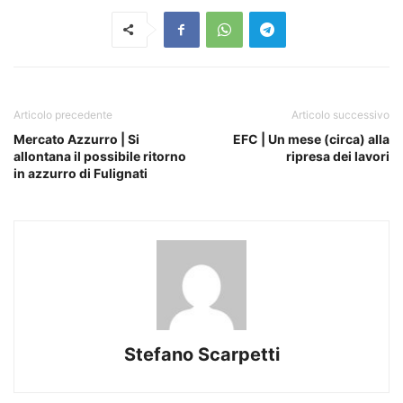
Articolo precedente
Articolo successivo
Mercato Azzurro | Si
EFC | Un mese (circa) alla
allontana il possibile ritorno
ripresa dei lavori
in azzurro di Fulignati
Stefano Scarpetti