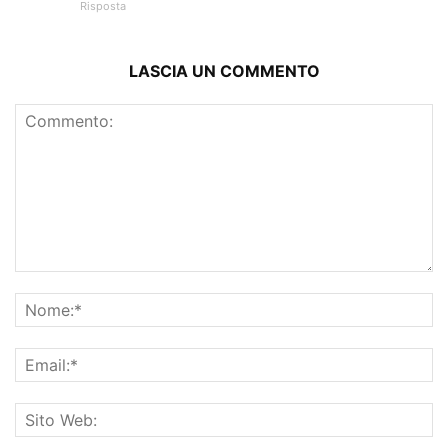
Risposta
LASCIA UN COMMENTO