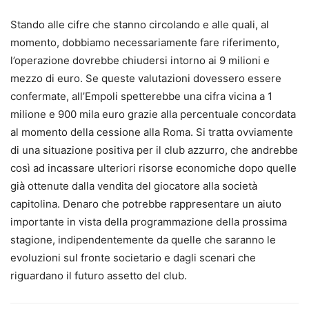
Stando alle cifre che stanno circolando e alle quali, al
momento, dobbiamo necessariamente fare riferimento,
l’operazione dovrebbe chiudersi intorno ai 9 milioni e
mezzo di euro. Se queste valutazioni dovessero essere
confermate, all’Empoli spetterebbe una cifra vicina a 1
milione e 900 mila euro grazie alla percentuale concordata
al momento della cessione alla Roma. Si tratta ovviamente
di una situazione positiva per il club azzurro, che andrebbe
così ad incassare ulteriori risorse economiche dopo quelle
già ottenute dalla vendita del giocatore alla società
capitolina. Denaro che potrebbe rappresentare un aiuto
importante in vista della programmazione della prossima
stagione, indipendentemente da quelle che saranno le
evoluzioni sul fronte societario e dagli scenari che
riguardano il futuro assetto del club.