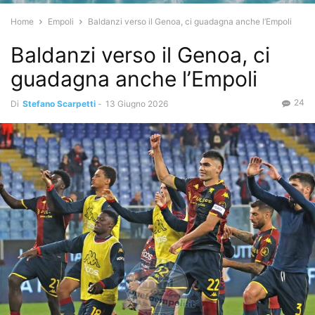
Home
Empoli
Baldanzi verso il Genoa, ci guadagna anche l’Empoli
Baldanzi verso il Genoa, ci
guadagna anche l’Empoli
24
Di
Stefano Scarpetti
-
13 Giugno 2026