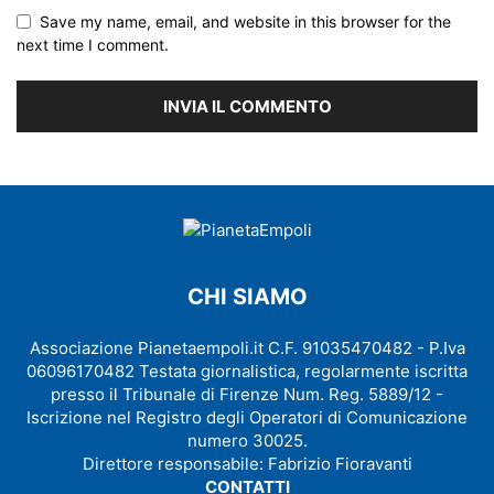
Save my name, email, and website in this browser for the
next time I comment.
CHI SIAMO
Associazione Pianetaempoli.it C.F. 91035470482 - P.Iva
06096170482 Testata giornalistica, regolarmente iscritta
presso il Tribunale di Firenze Num. Reg. 5889/12 -
Iscrizione nel Registro degli Operatori di Comunicazione
numero 30025.
Direttore responsabile: Fabrizio Fioravanti
CONTATTI