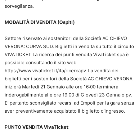
sorveglianza.
MODALITÀ DI VENDITA (Ospiti)
Settore riservato ai sostenitori della Società AC CHIEVO
VERONA: CURVA SUD. Biglietti in vendita su tutto il circuito
VIVATICKET La ricerca dei punti vendita VivaTicket spa è
possibile consultando il sito web
https://www.vivaticket.it/ita/ricercapv. La vendita dei
biglietti per i sostenitori della Società AC CHIEVO VERONA
inizierà Martedì 21 Gennaio alle ore 16:00 terminerà
inderogabilmente alle ore 19:00 di Giovedì 23 Gennaio pv.
E’ pertanto sconsigliato recarsi ad Empoli per la gara senza
aver preventivamente acquistato il biglietto d’ingresso.
PU
NTO VENDITA VivaTicket
: