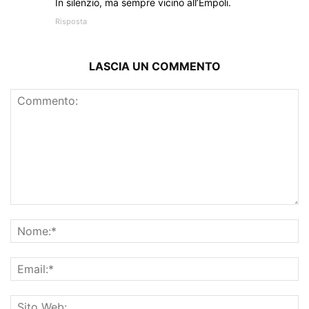
In silenzio, ma sempre vicino all’Empoli.
Risposta
LASCIA UN COMMENTO