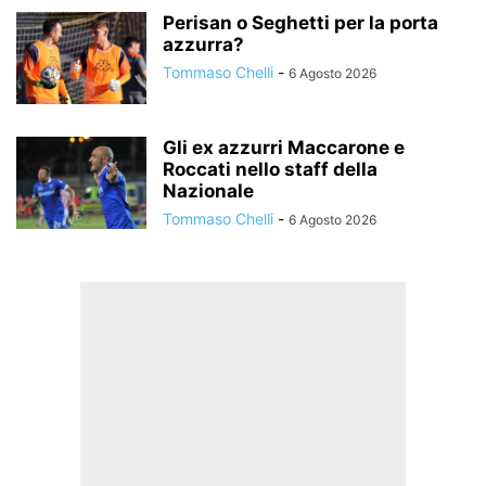
Perisan o Seghetti per la porta
azzurra?
Tommaso Chelli
-
6 Agosto 2026
Gli ex azzurri Maccarone e
Roccati nello staff della
Nazionale
Tommaso Chelli
-
6 Agosto 2026