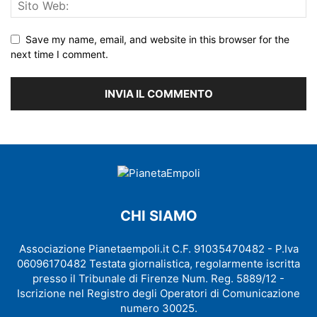
Save my name, email, and website in this browser for the
next time I comment.
CHI SIAMO
Associazione Pianetaempoli.it C.F. 91035470482 - P.Iva
06096170482 Testata giornalistica, regolarmente iscritta
presso il Tribunale di Firenze Num. Reg. 5889/12 -
Iscrizione nel Registro degli Operatori di Comunicazione
numero 30025.