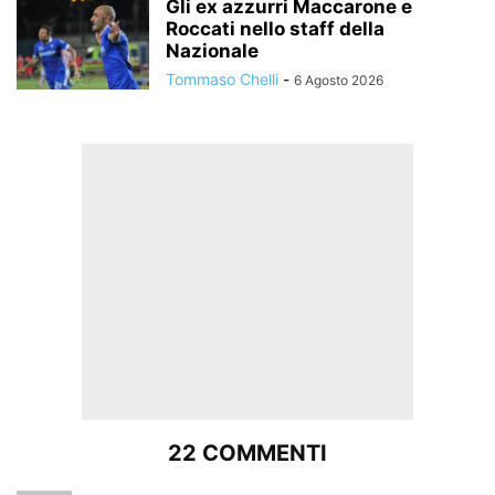
Gli ex azzurri Maccarone e
Roccati nello staff della
Nazionale
Tommaso Chelli
-
6 Agosto 2026
22 COMMENTI