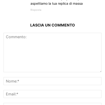
aspettiamo la tua replica di massa
Risposta
LASCIA UN COMMENTO