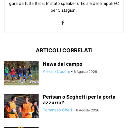
gara da tutta Italia. E' stato speaker ufficiale dell'Empoli FC
per 5 stagioni.
ARTICOLI CORRELATI
News dal campo
Alessio Cocchi
-
6 Agosto 2026
Perisan o Seghetti per la porta
azzurra?
Tommaso Chelli
-
6 Agosto 2026