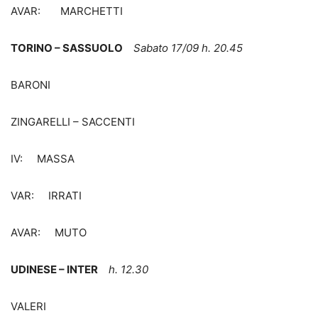
AVAR: MARCHETTI
TORINO – SASSUOLO
Sabato 17/09 h. 20.45
BARONI
ZINGARELLI – SACCENTI
IV: MASSA
VAR: IRRATI
AVAR: MUTO
UDINESE – INTER
h. 12.30
VALERI