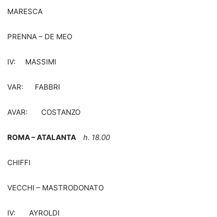
MARESCA
PRENNA – DE MEO
IV: MASSIMI
VAR: FABBRI
AVAR: COSTANZO
ROMA – ATALANTA
h. 18.00
CHIFFI
VECCHI – MASTRODONATO
IV: AYROLDI