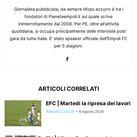
Giornalista pubblicista, da sempre tifoso azzurro è tra i
fondatori di Pianetaempoli.it sul quale scrive
ininterrottamente dal 2008. Per PE, oltre all'attività
quotidiana, si occupa principalmente delle interviste post
gara da tutta Italia. E' stato speaker ufficiale dell'Empoli FC
per 5 stagioni.
ARTICOLI CORRELATI
EFC | Martedi la ripresa dei lavori
Alessio Cocchi
-
9 Agosto 2026