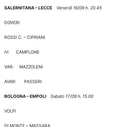
SALERNITANA – LECCE
Venerdì 16/09 h. 20.45
DOVERI
ROSSI C. – CIPRIANI
IV: CAMPLONE
VAR: MAZZOLENI
AVAR: PASSERI
BOLOGNA – EMPOLI
Sabato 17/09 h. 15.00
VOLPI
DI MONTE – MASSARA