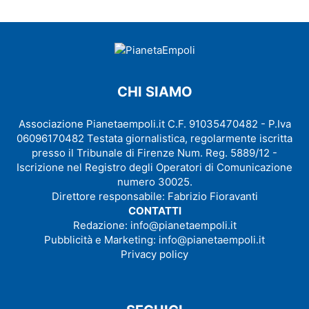
CHI SIAMO
Associazione Pianetaempoli.it C.F. 91035470482 - P.Iva
06096170482 Testata giornalistica, regolarmente iscritta
presso il Tribunale di Firenze Num. Reg. 5889/12 -
Iscrizione nel Registro degli Operatori di Comunicazione
numero 30025.
Direttore responsabile: Fabrizio Fioravanti
CONTATTI
Redazione:
info@pianetaempoli.it
Pubblicità e Marketing:
info@pianetaempoli.it
Privacy policy