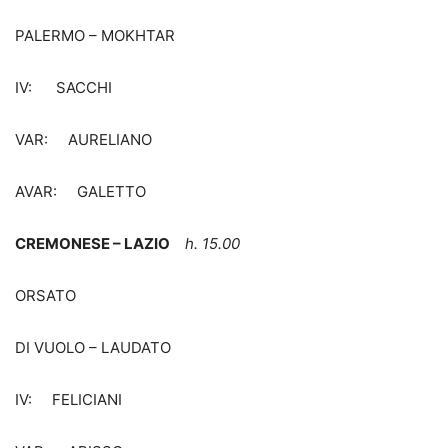
PALERMO – MOKHTAR
IV: SACCHI
VAR: AURELIANO
AVAR: GALETTO
CREMONESE – LAZIO
h. 15.00
ORSATO
DI VUOLO – LAUDATO
IV: FELICIANI