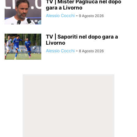
TV | Mister Pagliuca nel dopo
gara a Livorno
Alessio Cocchi
-
9 Agosto 2026
TV | Saporiti nel dopo gara a
Livorno
Alessio Cocchi
-
8 Agosto 2026