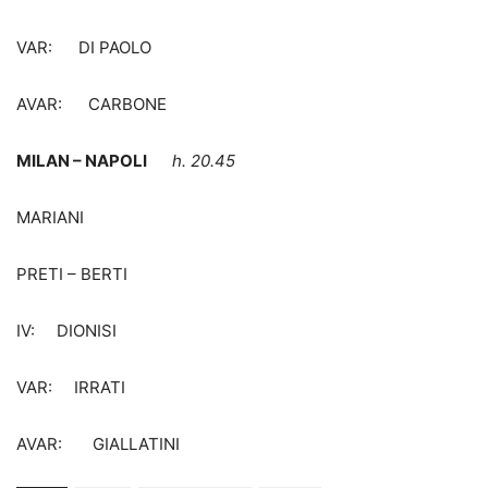
VAR: DI PAOLO
AVAR: CARBONE
MILAN – NAPOLI
h. 20.45
MARIANI
PRETI – BERTI
IV: DIONISI
VAR: IRRATI
AVAR: GIALLATINI