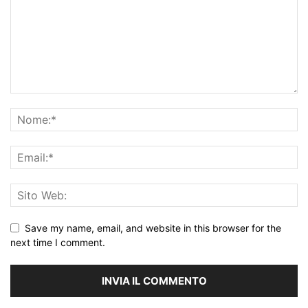
Save my name, email, and website in this browser for the
next time I comment.