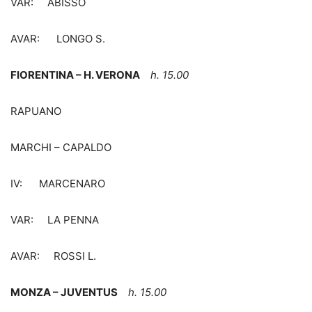
VAR: ABISSO
AVAR: LONGO S.
FIORENTINA – H. VERONA
h. 15.00
RAPUANO
MARCHI – CAPALDO
IV: MARCENARO
VAR: LA PENNA
AVAR: ROSSI L.
MONZA – JUVENTUS
h. 15.00