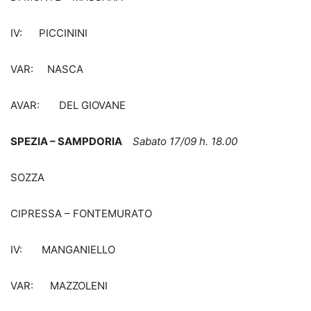
IV: PICCININI
VAR: NASCA
AVAR: DEL GIOVANE
SPEZIA – SAMPDORIA
Sabato 17/09 h. 18.00
SOZZA
CIPRESSA – FONTEMURATO
IV: MANGANIELLO
VAR: MAZZOLENI