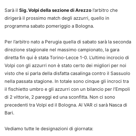
Sarà il
Sig. Volpi della sezione di Arezzo
l’arbitro che
dirigerà il prossimo match degli azzurri, quello in
programma sabato pomeriggio a Bologna.
Per l’arbitro nato a Perugia quella di sabato sarà la seconda
direzione stagionale nel massimo campionato, la gara
diretta fin qui è stata Torino-Lecce 1-0. L’ultimo incrocio di
Volpi con gli azzurri non è stato certo dei migliori per noi
visto che si parla della disfatta casalinga contro il Sassuolo
nella passata stagione. In totale sono cinque gli incroci tra
il fischietto umbro e gli azzurri con un bilancio per l’Empoli
di 2 vittorie, 2 pareggi ed una sconfitta. Non ci sono
precedenti tra Volpi ed il Bologna. Al VAR ci sarà Nasca di
Bari.
Vediamo tutte le designazioni di giornata: