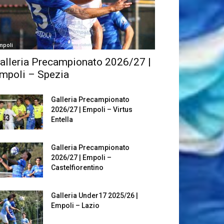
mpoli
alleria Precampionato 2026/27 |
mpoli – Spezia
Galleria Precampionato
2026/27 | Empoli – Virtus
Entella
Galleria Precampionato
2026/27 | Empoli –
Castelfiorentino
Galleria Under17 2025/26 |
Empoli – Lazio