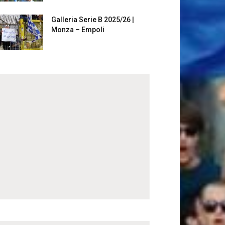
Galleria Serie B 2025/26 |
Monza – Empoli