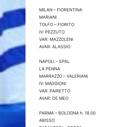
MILAN – FIORENTINA
MARIANI
TOLFO – FIORITO
IV: PEZZUTO
VAR: MAZZOLENI
AVAR: ALASSIO
NAPOLI – SPAL
LA PENNA
MARRAZZO – VALERIANI
IV: MAGGIONI
VAR: PAIRETTO
AVAR: DE MEO
PARMA – BOLOGNA h. 18.00
ABISSO