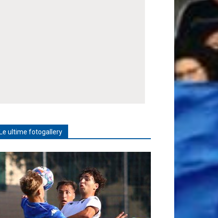
Le ultime fotogallery