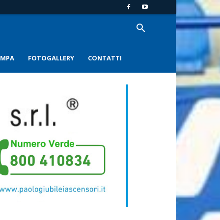
AMPA
FOTOGALLERY
CONTATTI