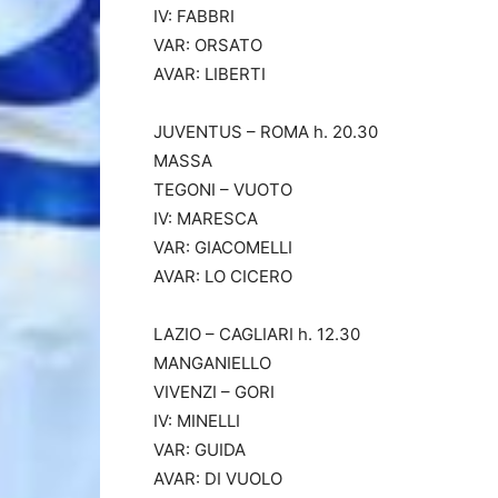
IV: FABBRI
VAR: ORSATO
AVAR: LIBERTI
JUVENTUS – ROMA h. 20.30
MASSA
TEGONI – VUOTO
IV: MARESCA
VAR: GIACOMELLI
AVAR: LO CICERO
LAZIO – CAGLIARI h. 12.30
MANGANIELLO
VIVENZI – GORI
IV: MINELLI
VAR: GUIDA
AVAR: DI VUOLO