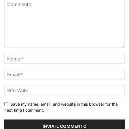
Save my name, email, and website in this browser for the
next time I comment.