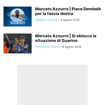
Mercato Azzurro | Piace Dembelè
per la fascia destra
Alessio Cocchi
-
8 Agosto 2026
Mercato Azzurro | Si sblocca la
situazione di Guarino
Tommaso Chelli
-
8 Agosto 2026