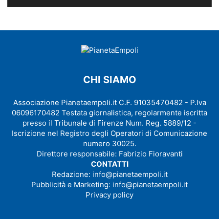
CHI SIAMO
Associazione Pianetaempoli.it C.F. 91035470482 - P.Iva
06096170482 Testata giornalistica, regolarmente iscritta
presso il Tribunale di Firenze Num. Reg. 5889/12 -
Iscrizione nel Registro degli Operatori di Comunicazione
numero 30025.
Direttore responsabile: Fabrizio Fioravanti
CONTATTI
Redazione:
info@pianetaempoli.it
Pubblicità e Marketing:
info@pianetaempoli.it
Privacy policy