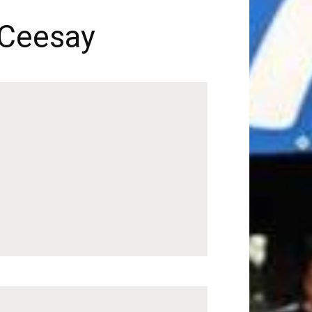
u Ceesay