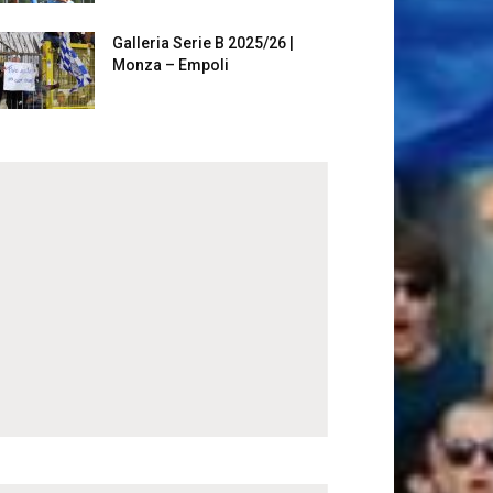
Galleria Serie B 2025/26 |
Monza – Empoli