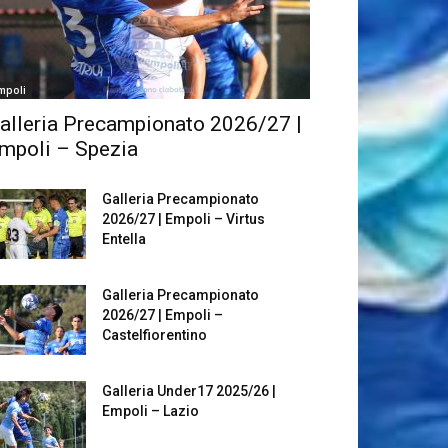
mpoli
alleria Precampionato 2026/27 |
mpoli – Spezia
Galleria Precampionato
2026/27 | Empoli – Virtus
Entella
Galleria Precampionato
2026/27 | Empoli –
Castelfiorentino
Galleria Under17 2025/26 |
Empoli – Lazio