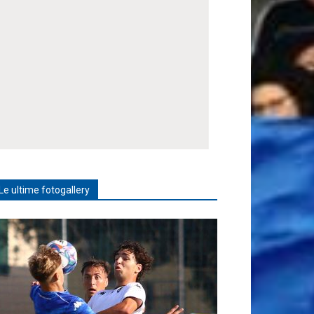
Le ultime fotogallery