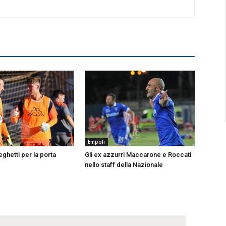
Empoli
ghetti per la porta
Gli ex azzurri Maccarone e Roccati
nello staff della Nazionale