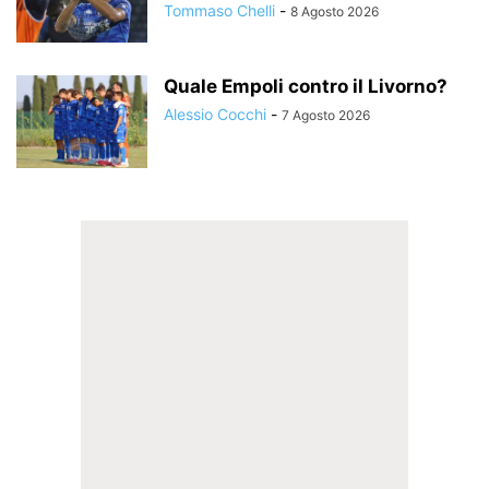
Tommaso Chelli
-
8 Agosto 2026
Quale Empoli contro il Livorno?
Alessio Cocchi
-
7 Agosto 2026