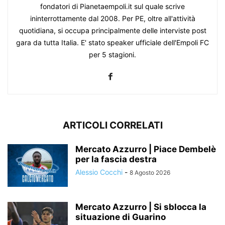
fondatori di Pianetaempoli.it sul quale scrive
ininterrottamente dal 2008. Per PE, oltre all'attività
quotidiana, si occupa principalmente delle interviste post
gara da tutta Italia. E' stato speaker ufficiale dell'Empoli FC
per 5 stagioni.
ARTICOLI CORRELATI
Mercato Azzurro | Piace Dembelè
per la fascia destra
Alessio Cocchi
-
8 Agosto 2026
Mercato Azzurro | Si sblocca la
situazione di Guarino