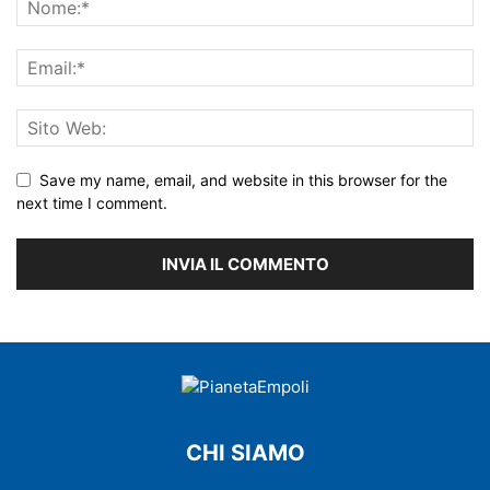
Save my name, email, and website in this browser for the
next time I comment.
CHI SIAMO