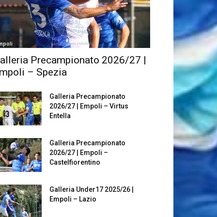
mpoli
alleria Precampionato 2026/27 |
mpoli – Spezia
Galleria Precampionato
2026/27 | Empoli – Virtus
Entella
Galleria Precampionato
2026/27 | Empoli –
Castelfiorentino
Galleria Under17 2025/26 |
Empoli – Lazio