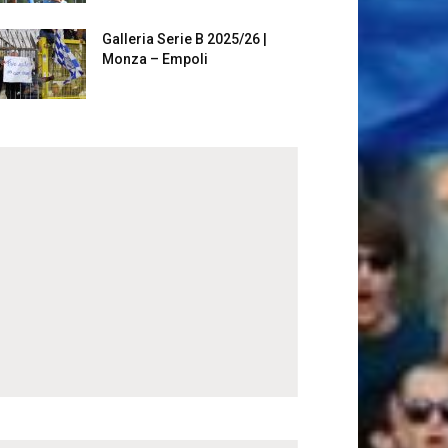
Galleria Serie B 2025/26 |
Monza – Empoli