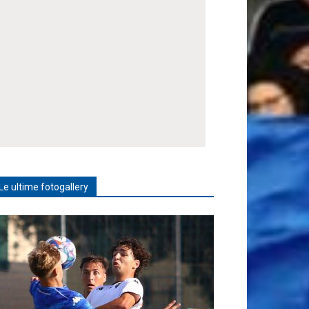
Le ultime fotogallery