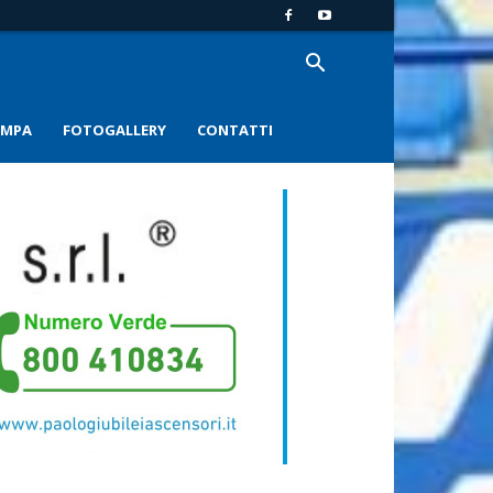
AMPA
FOTOGALLERY
CONTATTI