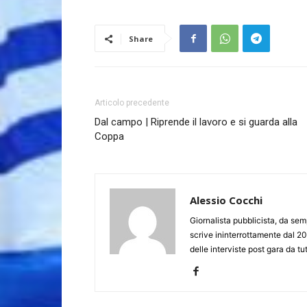
Share
Articolo precedente
Dal campo | Riprende il lavoro e si guarda alla
Coppa
Alessio Cocchi
Giornalista pubblicista, da semp
scrive ininterrottamente dal 20
delle interviste post gara da tut