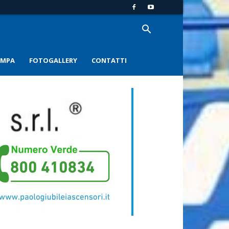
AMPA
FOTOGALLERY
CONTATTI