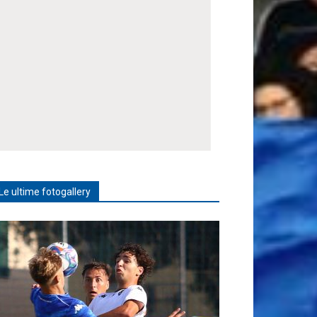
Le ultime fotogallery