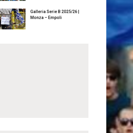
Galleria Serie B 2025/26 |
Monza – Empoli