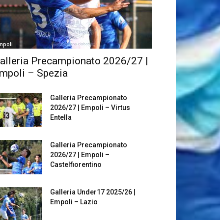
mpoli
alleria Precampionato 2026/27 |
mpoli – Spezia
Galleria Precampionato
2026/27 | Empoli – Virtus
Entella
Galleria Precampionato
2026/27 | Empoli –
Castelfiorentino
Galleria Under17 2025/26 |
Empoli – Lazio