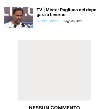
TV | Mister Pagliuca nel dopo
gara a Livorno
Alessio Cocchi
-
9 Agosto 2026
NESSUN COMMENTO