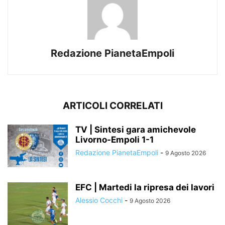
Redazione PianetaEmpoli
ARTICOLI CORRELATI
TV | Sintesi gara amichevole
Livorno-Empoli 1-1
Redazione PianetaEmpoli
-
9 Agosto 2026
EFC | Martedi la ripresa dei lavori
Alessio Cocchi
-
9 Agosto 2026