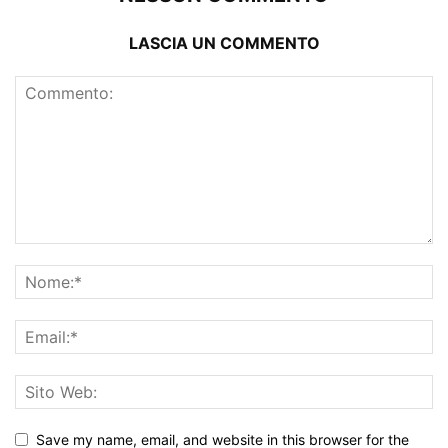
LASCIA UN COMMENTO
Save my name, email, and website in this browser for the