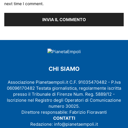
next time I comment.
CHI SIAMO
Associazione Pianetaempoli.it C.F. 91035470482 - P.Iva
06096170482 Testata giornalistica, regolarmente iscritta
presso il Tribunale di Firenze Num. Reg. 5889/12 -
Iscrizione nel Registro degli Operatori di Comunicazione
numero 30025.
Direttore responsabile: Fabrizio Fioravanti
CONTATTI
Redazione:
info@pianetaempoli.it