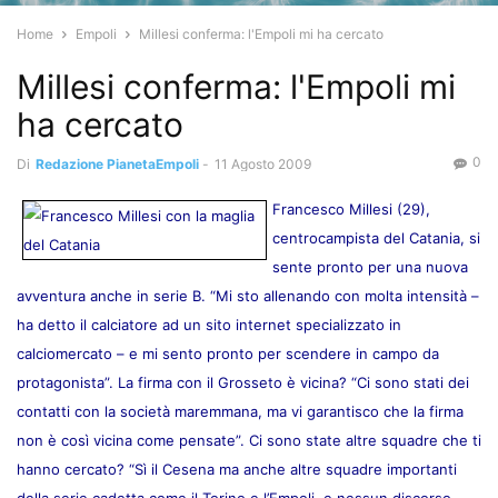
Home
Empoli
Millesi conferma: l'Empoli mi ha cercato
Millesi conferma: l'Empoli mi
ha cercato
0
Di
Redazione PianetaEmpoli
-
11 Agosto 2009
Francesco Millesi (29),
centrocampista del Catania, si
sente pronto per una nuova
avventura anche in serie B. “Mi sto allenando con molta intensità –
ha detto il calciatore ad un sito internet specializzato in
calciomercato – e mi sento pronto per scendere in campo da
protagonista”. La firma con il Grosseto è vicina? “Ci sono stati dei
contatti con la società maremmana, ma vi garantisco che la firma
non è così vicina come pensate”. Ci sono state altre squadre che ti
hanno cercato? “Sì il Cesena ma anche altre squadre importanti