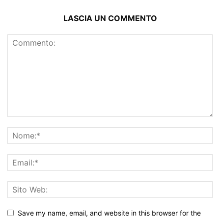
LASCIA UN COMMENTO
Save my name, email, and website in this browser for the