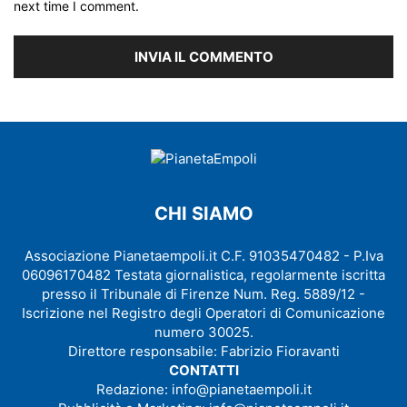
next time I comment.
CHI SIAMO
Associazione Pianetaempoli.it C.F. 91035470482 - P.Iva
06096170482 Testata giornalistica, regolarmente iscritta
presso il Tribunale di Firenze Num. Reg. 5889/12 -
Iscrizione nel Registro degli Operatori di Comunicazione
numero 30025.
Direttore responsabile: Fabrizio Fioravanti
CONTATTI
Redazione:
info@pianetaempoli.it