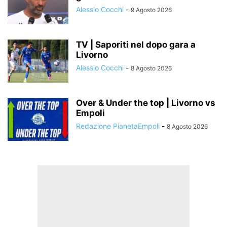
Alessio Cocchi
-
9 Agosto 2026
TV | Saporiti nel dopo gara a
Livorno
Alessio Cocchi
-
8 Agosto 2026
Over & Under the top | Livorno vs
Empoli
Redazione PianetaEmpoli
-
8 Agosto 2026