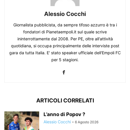
Alessio Cocchi
Giornalista pubblicista, da sempre tifoso azzurro è tra i
fondatori di Pianetaempoli.it sul quale scrive
ininterrottamente dal 2008. Per PE, oltre all'attività
quotidiana, si occupa principalmente delle interviste post
gara da tutta Italia. E' stato speaker ufficiale dell'Empoli FC
per 5 stagioni.
ARTICOLI CORRELATI
L’anno di Popov ?
Alessio Cocchi
-
6 Agosto 2026