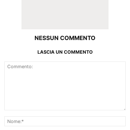
NESSUN COMMENTO
LASCIA UN COMMENTO