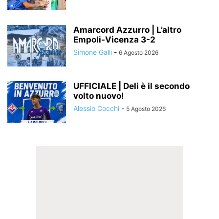
Amarcord Azzurro | L’altro
Empoli-Vicenza 3-2
Simone Galli
-
6 Agosto 2026
UFFICIALE | Deli è il secondo
volto nuovo!
Alessio Cocchi
-
5 Agosto 2026