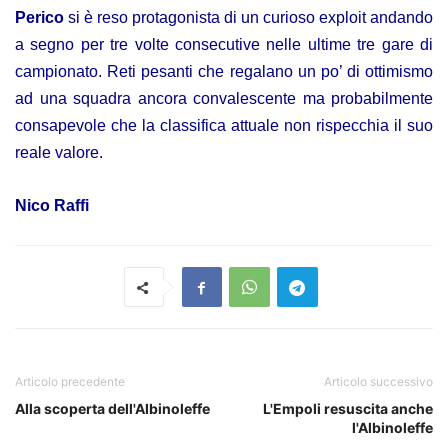
Perico
si è reso protagonista di un curioso exploit andando
a segno per tre volte consecutive nelle ultime tre gare di
campionato. Reti pesanti che regalano un po’ di ottimismo
ad una squadra ancora convalescente ma probabilmente
consapevole che la classifica attuale non rispecchia il suo
reale valore.
Nico Raffi
Articolo precedente
Articolo successivo
Alla scoperta dell'Albinoleffe
L'Empoli resuscita anche
l'Albinoleffe