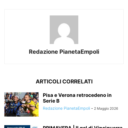
Redazione PianetaEmpoli
ARTICOLI CORRELATI
Pisa e Verona retrocedeno in
Serie B
Redazione PianetaEmpoli
-
2 Maggio 2026