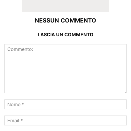
NESSUN COMMENTO
LASCIA UN COMMENTO