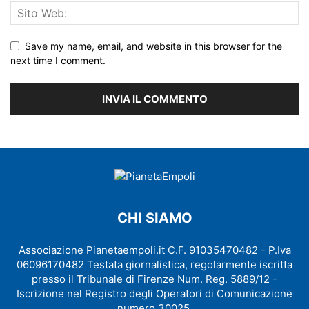
Save my name, email, and website in this browser for the
next time I comment.
CHI SIAMO
Associazione Pianetaempoli.it C.F. 91035470482 - P.Iva
06096170482 Testata giornalistica, regolarmente iscritta
presso il Tribunale di Firenze Num. Reg. 5889/12 -
Iscrizione nel Registro degli Operatori di Comunicazione
numero 30025.