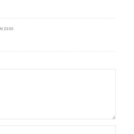
At 23:00