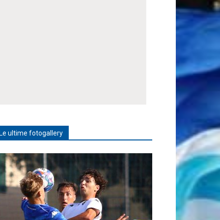
Le ultime fotogallery