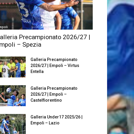
mpoli
alleria Precampionato 2026/27 |
mpoli – Spezia
Galleria Precampionato
2026/27 | Empoli – Virtus
Entella
Galleria Precampionato
2026/27 | Empoli –
Castelfiorentino
Galleria Under17 2025/26 |
Empoli – Lazio