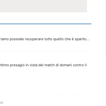
riamo possiate recuperare tutto quello che è sparito…
ttimo presagio in vista del match di domani contro il
:25