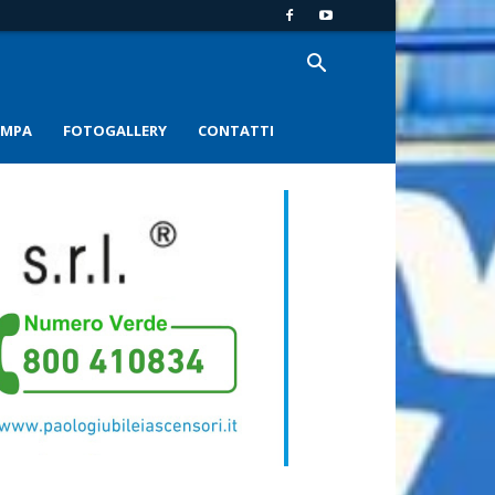
AMPA
FOTOGALLERY
CONTATTI