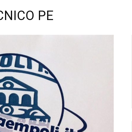
CNICO PE