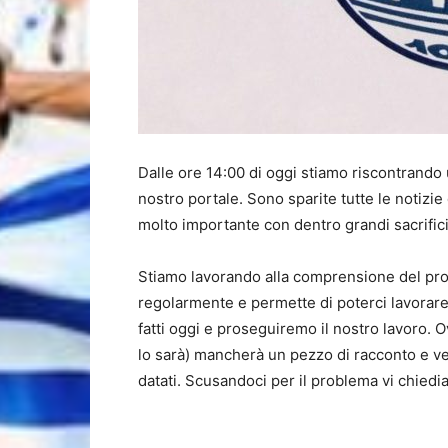
Dalle ore 14:00 di oggi stiamo riscontrando 
nostro portale. Sono sparite tutte le notizi
molto importante con dentro grandi sacrifici
Stiamo lavorando alla comprensione del probl
regolarmente e permette di poterci lavorare
fatti oggi e proseguiremo il nostro lavoro. 
lo sarà) mancherà un pezzo di racconto e 
datati. Scusandoci per il problema vi chie