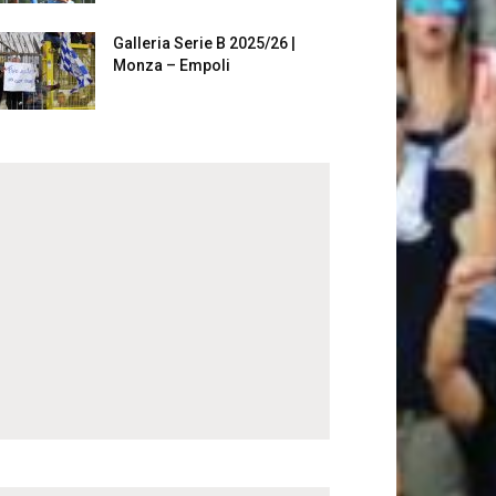
Galleria Serie B 2025/26 |
Monza – Empoli