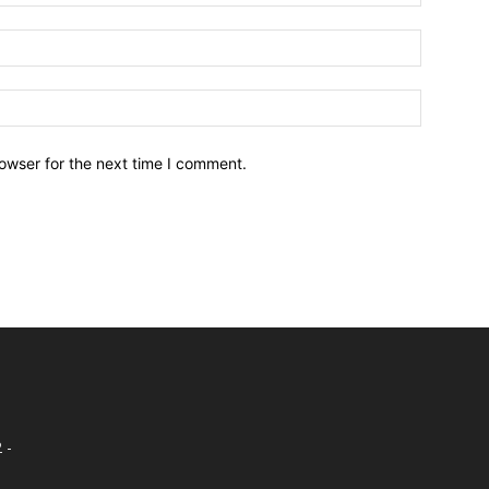
owser for the next time I comment.
 -