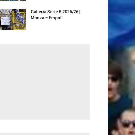
Galleria Serie B 2025/26 |
Monza – Empoli