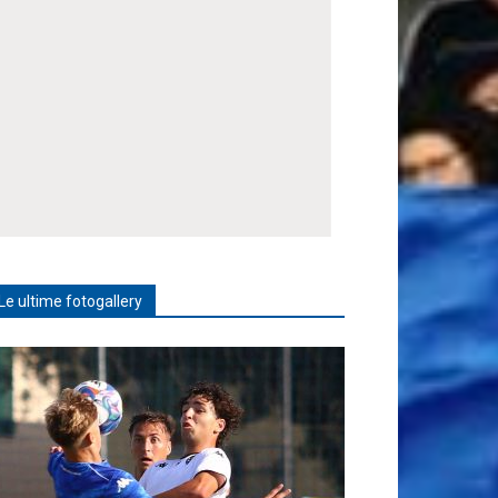
Le ultime fotogallery