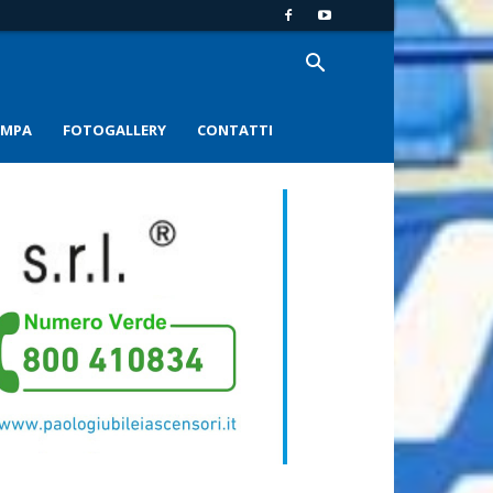
AMPA
FOTOGALLERY
CONTATTI