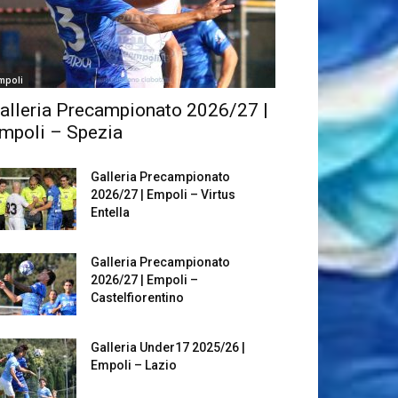
mpoli
alleria Precampionato 2026/27 |
mpoli – Spezia
Galleria Precampionato
2026/27 | Empoli – Virtus
Entella
Galleria Precampionato
2026/27 | Empoli –
Castelfiorentino
Galleria Under17 2025/26 |
Empoli – Lazio