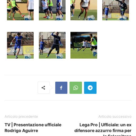
Articolo precedente
Articolo successivo
TV | Presentazione ufficiale
Lega Pro | Ufficiale: un ex
Rodrigo Aguirre
difensore azzurro firma per