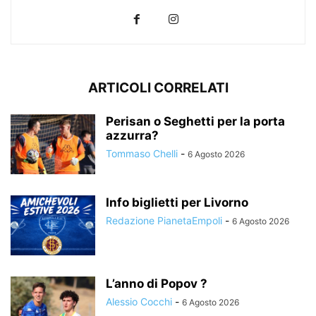
ARTICOLI CORRELATI
Perisan o Seghetti per la porta
azzurra?
Tommaso Chelli
-
6 Agosto 2026
Info biglietti per Livorno
Redazione PianetaEmpoli
-
6 Agosto 2026
L’anno di Popov ?
Alessio Cocchi
-
6 Agosto 2026