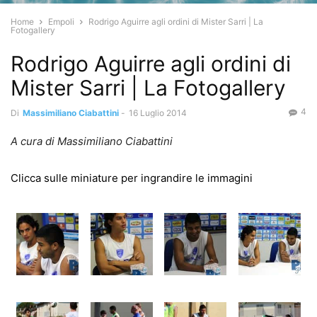
Home
Empoli
Rodrigo Aguirre agli ordini di Mister Sarri | La
Fotogallery
Rodrigo Aguirre agli ordini di
Mister Sarri | La Fotogallery
4
Di
Massimiliano Ciabattini
-
16 Luglio 2014
A cura di Massimiliano Ciabattini
Clicca sulle miniature per ingrandire le immagini