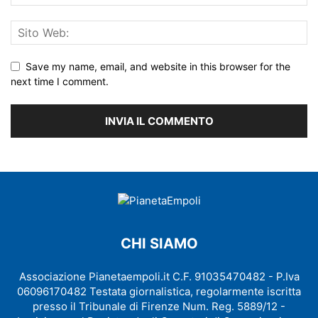
Save my name, email, and website in this browser for the
next time I comment.
CHI SIAMO
Associazione Pianetaempoli.it C.F. 91035470482 - P.Iva
06096170482 Testata giornalistica, regolarmente iscritta
presso il Tribunale di Firenze Num. Reg. 5889/12 -