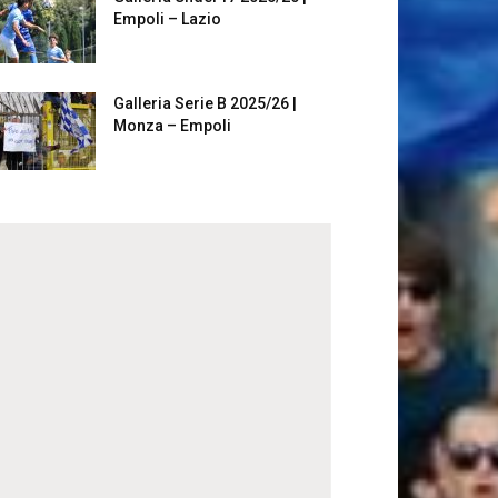
Empoli – Lazio
Galleria Serie B 2025/26 |
Monza – Empoli