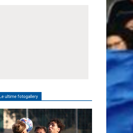
Le ultime fotogallery