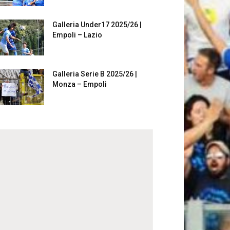
Galleria Under17 2025/26 |
Empoli – Lazio
Galleria Serie B 2025/26 |
Monza – Empoli