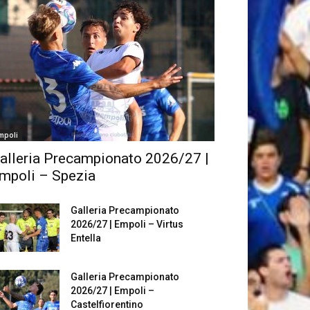
mpoli
alleria Precampionato 2026/27 |
mpoli – Spezia
Galleria Precampionato
2026/27 | Empoli – Virtus
Entella
Galleria Precampionato
2026/27 | Empoli –
Castelfiorentino