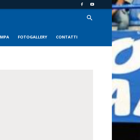
AMPA
FOTOGALLERY
CONTATTI