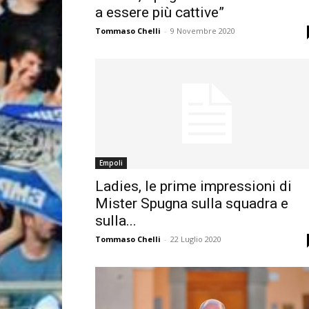
a essere più cattive”
Tommaso Chelli
-
9 Novembre 2020
Empoli
Ladies, le prime impressioni di
Mister Spugna sulla squadra e
sulla...
Tommaso Chelli
-
22 Luglio 2020