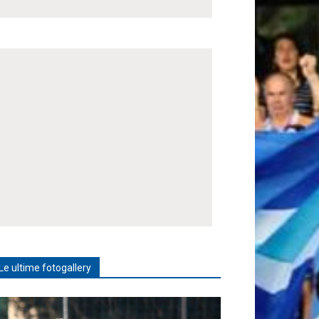
Le ultime fotogallery