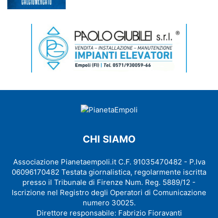
CHI SIAMO
Associazione Pianetaempoli.it C.F. 91035470482 - P.Iva
06096170482 Testata giornalistica, regolarmente iscritta
presso il Tribunale di Firenze Num. Reg. 5889/12 -
Iscrizione nel Registro degli Operatori di Comunicazione
numero 30025.
Direttore responsabile: Fabrizio Fioravanti