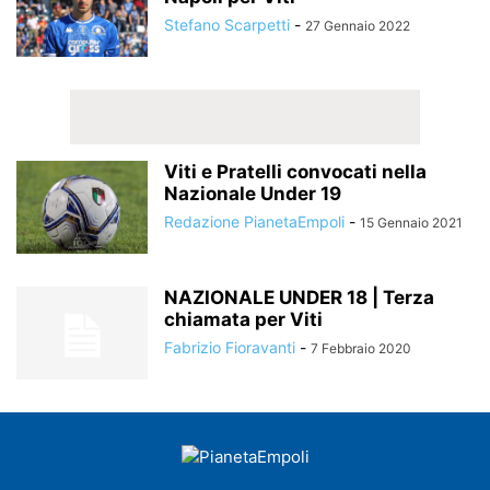
Stefano Scarpetti
-
27 Gennaio 2022
Viti e Pratelli convocati nella
Nazionale Under 19
Redazione PianetaEmpoli
-
15 Gennaio 2021
NAZIONALE UNDER 18 | Terza
chiamata per Viti
Fabrizio Fioravanti
-
7 Febbraio 2020