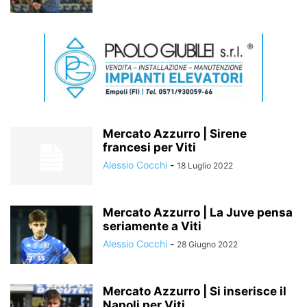
Mercato Azzurro | Sirene
francesi per Viti
Alessio Cocchi
-
18 Luglio 2022
Mercato Azzurro | La Juve pensa
seriamente a Viti
Alessio Cocchi
-
28 Giugno 2022
Mercato Azzurro | Si inserisce il
Napoli per Viti