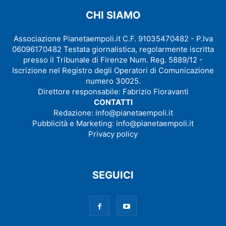
CHI SIAMO
Associazione Pianetaempoli.it C.F. 91035470482 - P.Iva
06096170482 Testata giornalistica, regolarmente iscritta
presso il Tribunale di Firenze Num. Reg. 5889/12 -
Iscrizione nel Registro degli Operatori di Comunicazione
numero 30025.
Direttore responsabile: Fabrizio Fioravanti
CONTATTI
Redazione:
info@pianetaempoli.it
Pubblicità e Marketing:
info@pianetaempoli.it
Privacy policy
SEGUICI