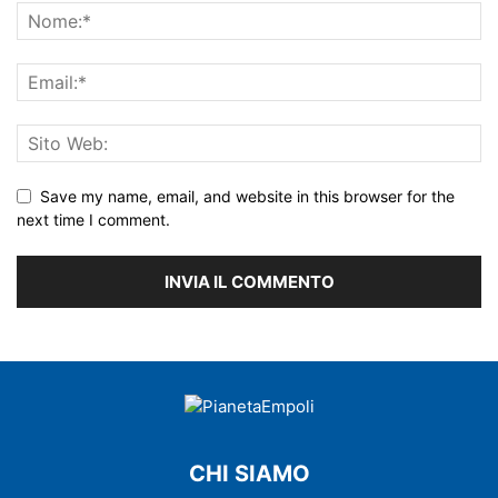
Save my name, email, and website in this browser for the
next time I comment.
CHI SIAMO