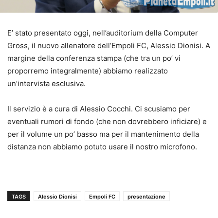
E’ stato presentato oggi, nell’auditorium della Computer
Gross, il nuovo allenatore dell’Empoli FC, Alessio Dionisi. A
margine della conferenza stampa (che tra un po’ vi
proporremo integralmente) abbiamo realizzato
un’intervista esclusiva.
Il servizio è a cura di Alessio Cocchi. Ci scusiamo per
eventuali rumori di fondo (che non dovrebbero inficiare) e
per il volume un po’ basso ma per il mantenimento della
distanza non abbiamo potuto usare il nostro microfono.
TAGS
Alessio Dionisi
Empoli FC
presentazione