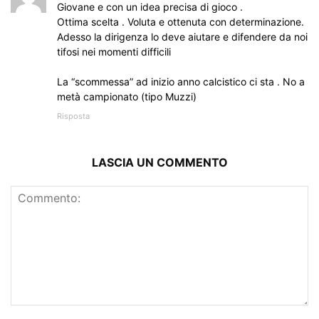
Giovane e con un idea precisa di gioco .
Ottima scelta . Voluta e ottenuta con determinazione.
Adesso la dirigenza lo deve aiutare e difendere da noi
tifosi nei momenti difficili
La “scommessa” ad inizio anno calcistico ci sta . No a
metà campionato (tipo Muzzi)
Risposta
LASCIA UN COMMENTO