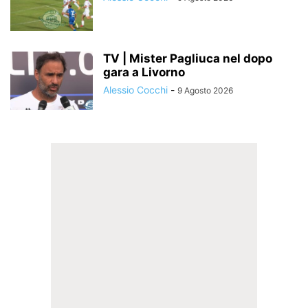
TV | Mister Pagliuca nel dopo
gara a Livorno
Alessio Cocchi
-
9 Agosto 2026