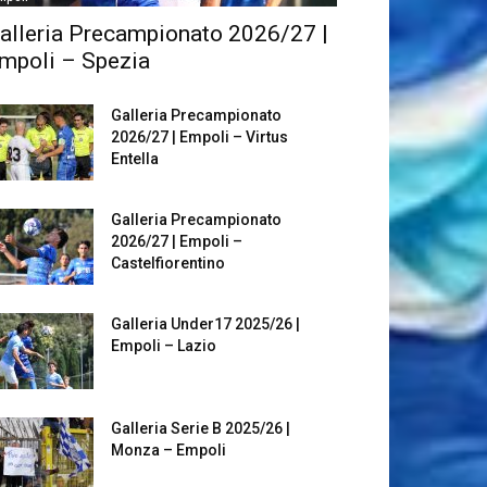
alleria Precampionato 2026/27 |
mpoli – Spezia
Galleria Precampionato
2026/27 | Empoli – Virtus
Entella
Galleria Precampionato
2026/27 | Empoli –
Castelfiorentino
Galleria Under17 2025/26 |
Empoli – Lazio
Galleria Serie B 2025/26 |
Monza – Empoli