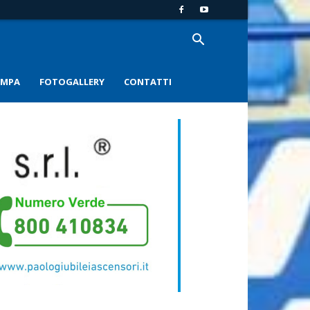
AMPA
FOTOGALLERY
CONTATTI