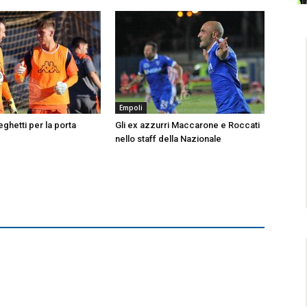
Empoli
ghetti per la porta
Gli ex azzurri Maccarone e Roccati
nello staff della Nazionale