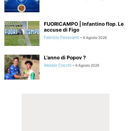
FUORICAMPO | Infantino flop. Le
accuse di Figo
Fabrizio Fioravanti
-
6 Agosto 2026
L’anno di Popov ?
Alessio Cocchi
-
6 Agosto 2026