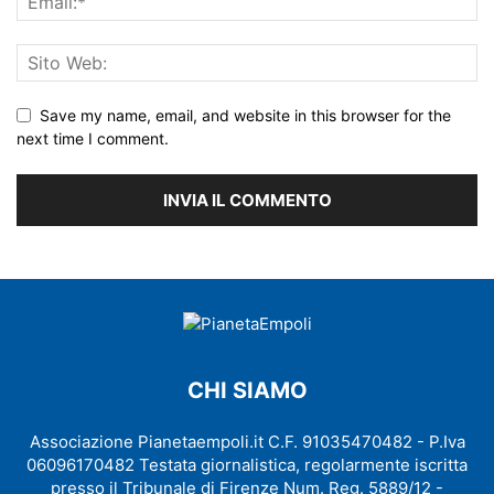
Save my name, email, and website in this browser for the
next time I comment.
CHI SIAMO
Associazione Pianetaempoli.it C.F. 91035470482 - P.Iva
06096170482 Testata giornalistica, regolarmente iscritta
presso il Tribunale di Firenze Num. Reg. 5889/12 -