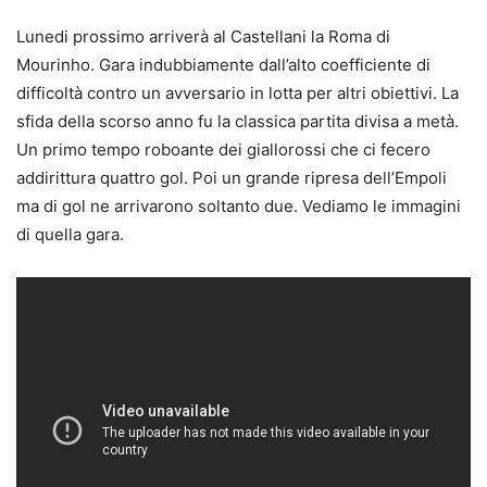
Lunedi prossimo arriverà al Castellani la Roma di
Mourinho. Gara indubbiamente dall’alto coefficiente di
difficoltà contro un avversario in lotta per altri obiettivi. La
sfida della scorso anno fu la classica partita divisa a metà.
Un primo tempo roboante dei giallorossi che ci fecero
addirittura quattro gol. Poi un grande ripresa dell’Empoli
ma di gol ne arrivarono soltanto due. Vediamo le immagini
di quella gara.