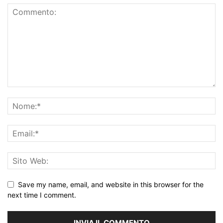
Save my name, email, and website in this browser for the
next time I comment.