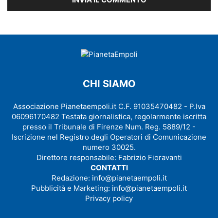
CHI SIAMO
Associazione Pianetaempoli.it C.F. 91035470482 - P.Iva
06096170482 Testata giornalistica, regolarmente iscritta
presso il Tribunale di Firenze Num. Reg. 5889/12 -
Iscrizione nel Registro degli Operatori di Comunicazione
numero 30025.
Direttore responsabile: Fabrizio Fioravanti
CONTATTI
Redazione:
info@pianetaempoli.it
Pubblicità e Marketing:
info@pianetaempoli.it
Privacy policy