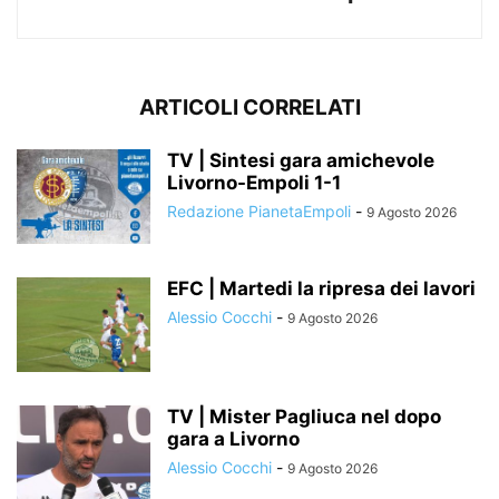
ARTICOLI CORRELATI
TV | Sintesi gara amichevole
Livorno-Empoli 1-1
Redazione PianetaEmpoli
-
9 Agosto 2026
EFC | Martedi la ripresa dei lavori
Alessio Cocchi
-
9 Agosto 2026
TV | Mister Pagliuca nel dopo
gara a Livorno
Alessio Cocchi
-
9 Agosto 2026