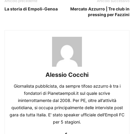
Articolo precedente
Articolo successivo
La storia di Empoli-Genoa
Mercato Azzurro | Tre club in
pressing per Fazzini
Alessio Cocchi
Giornalista pubblicista, da sempre tifoso azzurro è tra i
fondatori di Pianetaempoli.it sul quale scrive
ininterrottamente dal 2008. Per PE, oltre all'attività
quotidiana, si occupa principalmente delle interviste post
gara da tutta Italia. E' stato speaker ufficiale dell'Empoli FC
per 5 stagioni.