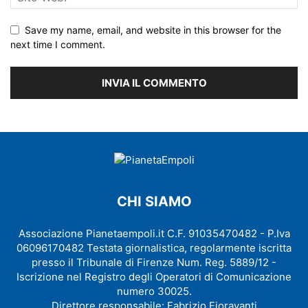
Save my name, email, and website in this browser for the
next time I comment.
CHI SIAMO
Associazione Pianetaempoli.it C.F. 91035470482 - P.Iva
06096170482 Testata giornalistica, regolarmente iscritta
presso il Tribunale di Firenze Num. Reg. 5889/12 -
Iscrizione nel Registro degli Operatori di Comunicazione
numero 30025.
Direttore responsabile: Fabrizio Fioravanti