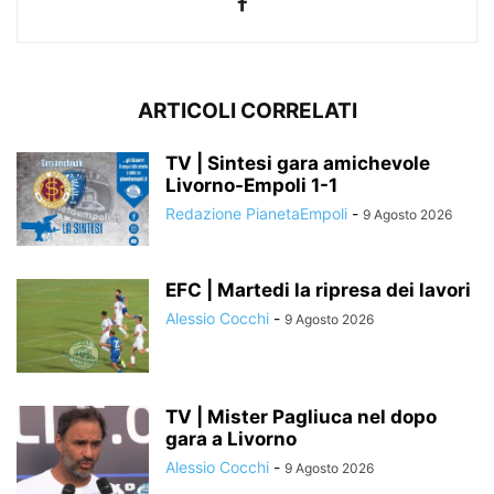
ARTICOLI CORRELATI
TV | Sintesi gara amichevole
Livorno-Empoli 1-1
Redazione PianetaEmpoli
-
9 Agosto 2026
EFC | Martedi la ripresa dei lavori
Alessio Cocchi
-
9 Agosto 2026
TV | Mister Pagliuca nel dopo
gara a Livorno
Alessio Cocchi
-
9 Agosto 2026