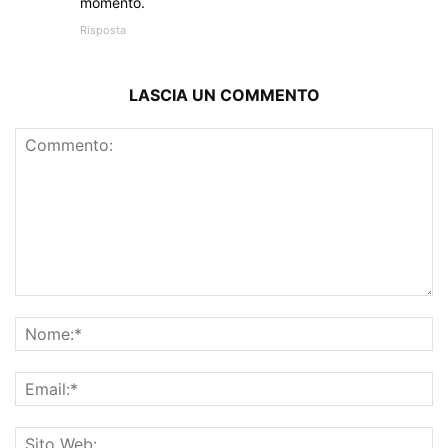
momento.
Risposta
LASCIA UN COMMENTO