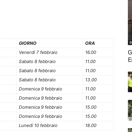
GIORNO
ORA
E
G
Venerdì 7 febbraio
16.00
E
Sabato 8 febbraio
11.00
Sabato 8 febbraio
11.00
Sabato 8 febbraio
13.00
Domenica 9 febbraio
11.00
Domenica 9 febbraio
11.00
Domenica 9 febbraio
15.00
Domenica 9 febbraio
15.00
Lunedì 10 febbraio
18.00