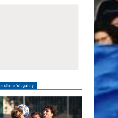
Le ultime fotogallery