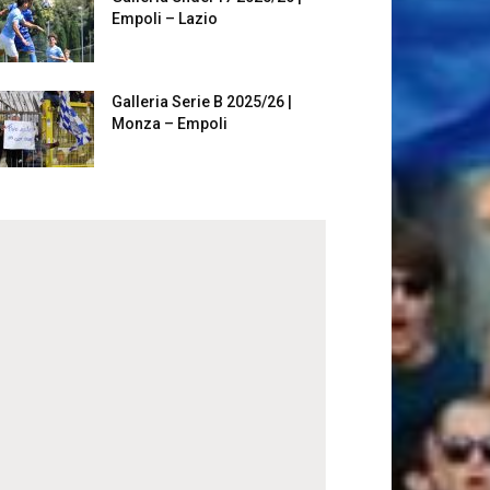
Empoli – Lazio
Galleria Serie B 2025/26 |
Monza – Empoli