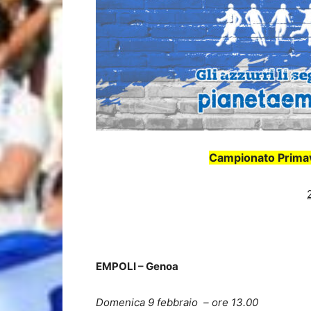
Campionato Primave
EMPOLI – Genoa
Domenica 9 febbraio – ore 13.00