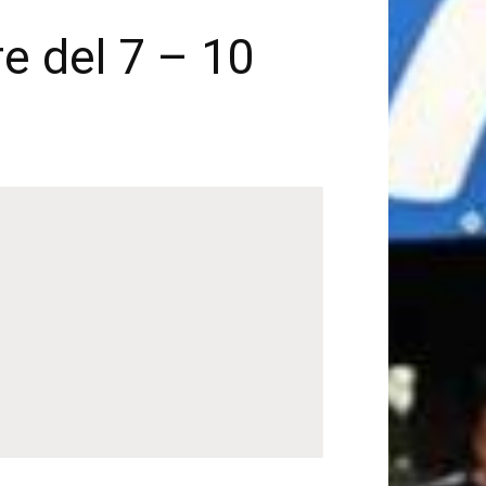
 del 7 – 10