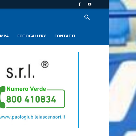
AMPA
FOTOGALLERY
CONTATTI