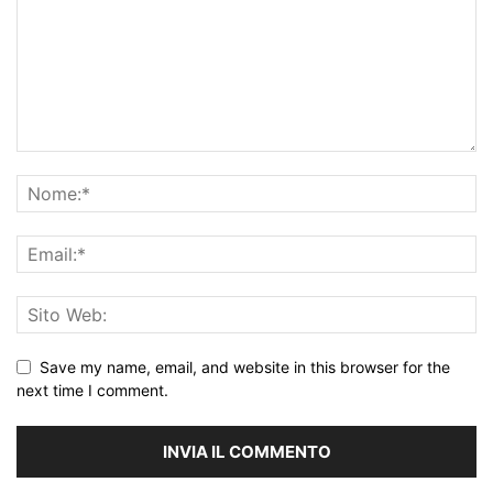
Save my name, email, and website in this browser for the
next time I comment.