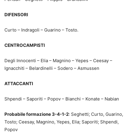
DIFENSORI
Curto – Indragoli – Guarino – Tosto.
CENTROCAMPISTI
Degli Innocenti – Elia – Magnino – Yepes – Ceesay –
Ignacchiti – Belardinelli – Sodero – Asmussen
ATTACCANTI
Shpendi – Saporiti – Popov – Bianchi – Konate – Nabian
Probabile formazione 3-4-1-2
: Seghetti; Curto, Guarino,
Tosto; Ceesay, Magnino, Yepes, Elia; Saporiti; Shpendi,
Popov