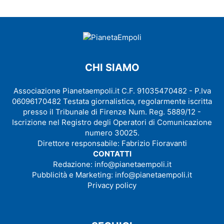
CHI SIAMO
Associazione Pianetaempoli.it C.F. 91035470482 - P.Iva
06096170482 Testata giornalistica, regolarmente iscritta
presso il Tribunale di Firenze Num. Reg. 5889/12 -
Iscrizione nel Registro degli Operatori di Comunicazione
numero 30025.
Direttore responsabile: Fabrizio Fioravanti
CONTATTI
Redazione:
info@pianetaempoli.it
Pubblicità e Marketing:
info@pianetaempoli.it
Privacy policy