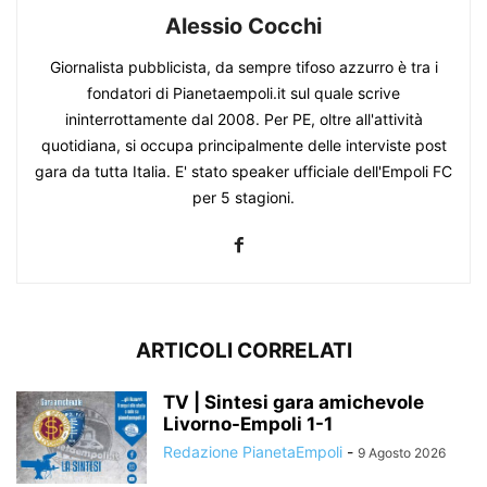
Alessio Cocchi
Giornalista pubblicista, da sempre tifoso azzurro è tra i
fondatori di Pianetaempoli.it sul quale scrive
ininterrottamente dal 2008. Per PE, oltre all'attività
quotidiana, si occupa principalmente delle interviste post
gara da tutta Italia. E' stato speaker ufficiale dell'Empoli FC
per 5 stagioni.
ARTICOLI CORRELATI
TV | Sintesi gara amichevole
Livorno-Empoli 1-1
Redazione PianetaEmpoli
-
9 Agosto 2026