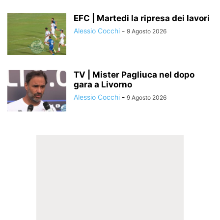
EFC | Martedi la ripresa dei lavori
Alessio Cocchi
-
9 Agosto 2026
TV | Mister Pagliuca nel dopo
gara a Livorno
Alessio Cocchi
-
9 Agosto 2026