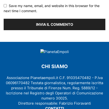
Save my name, email, and website in this browser for the
next time I comment.
CHI SIAMO
Associazione Pianetaempoli.it C.F. 91035470482 - P.Iva
06096170482 Testata giornalistica, regolarmente iscritta
presso il Tribunale di Firenze Num. Reg. 5889/12 -
Iscrizione nel Registro degli Operatori di Comunicazione
numero 30025.
Direttore responsabile: Fabrizio Fioravanti
CONTATTI