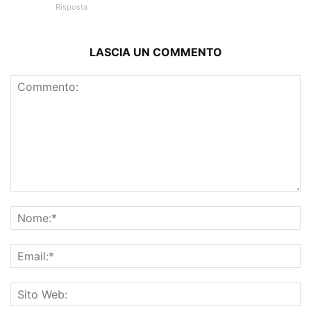
Risposta
LASCIA UN COMMENTO