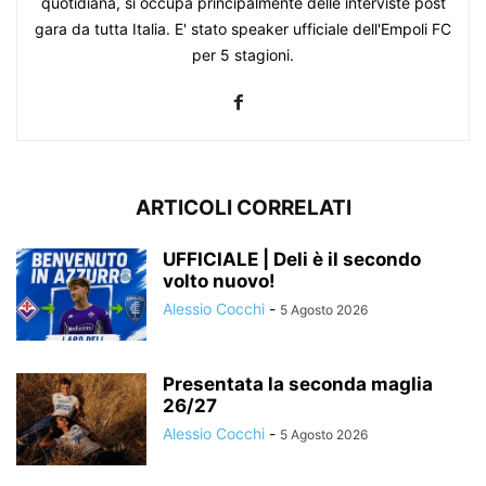
quotidiana, si occupa principalmente delle interviste post
gara da tutta Italia. E' stato speaker ufficiale dell'Empoli FC
per 5 stagioni.
ARTICOLI CORRELATI
UFFICIALE | Deli è il secondo
volto nuovo!
Alessio Cocchi
-
5 Agosto 2026
Presentata la seconda maglia
26/27
Alessio Cocchi
-
5 Agosto 2026