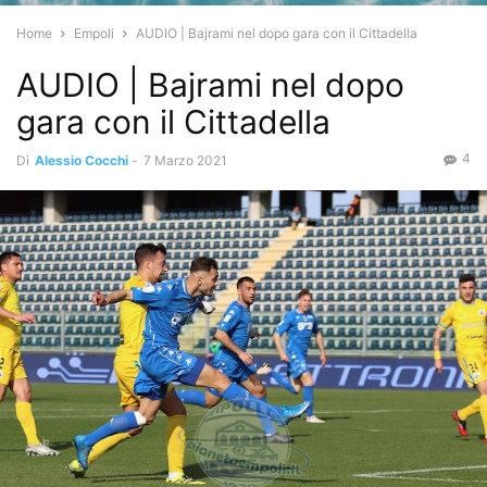
Home
Empoli
AUDIO | Bajrami nel dopo gara con il Cittadella
AUDIO | Bajrami nel dopo
gara con il Cittadella
4
Di
Alessio Cocchi
-
7 Marzo 2021