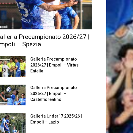
mpoli
alleria Precampionato 2026/27 |
mpoli – Spezia
Galleria Precampionato
2026/27 | Empoli – Virtus
Entella
Galleria Precampionato
2026/27 | Empoli –
Castelfiorentino
Galleria Under17 2025/26 |
Empoli – Lazio