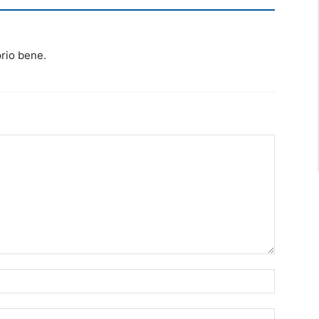
rio bene.