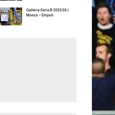
Galleria Serie B 2025/26 |
Monza – Empoli