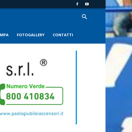
AMPA
FOTOGALLERY
CONTATTI