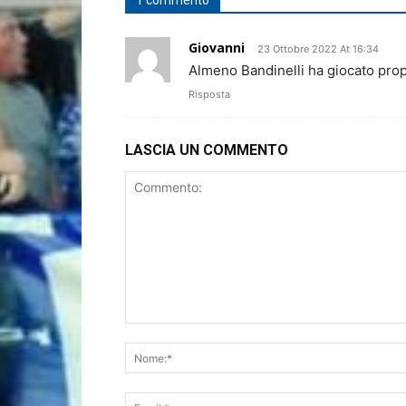
1 commento
Giovanni
23 Ottobre 2022 At 16:34
Almeno Bandinelli ha giocato prop
Risposta
LASCIA UN COMMENTO