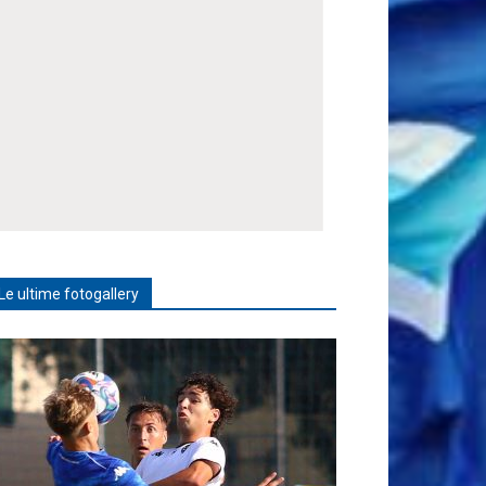
Le ultime fotogallery