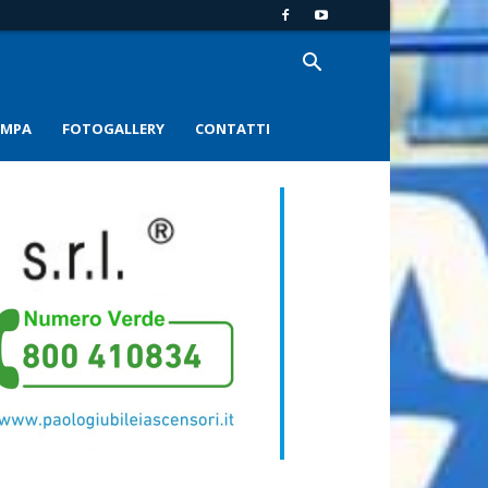
AMPA
FOTOGALLERY
CONTATTI