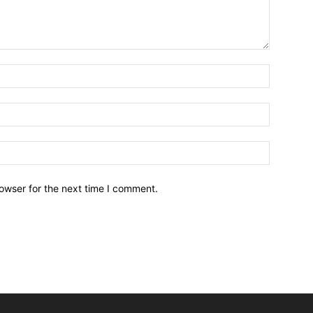
owser for the next time I comment.