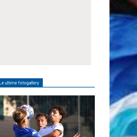
Le ultime fotogallery