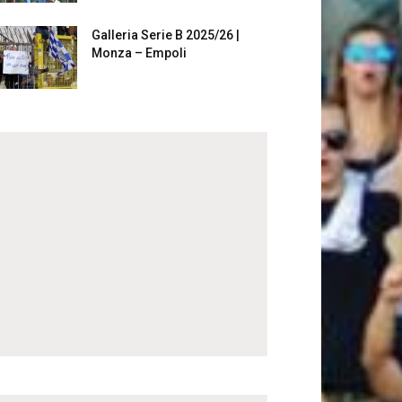
Galleria Serie B 2025/26 |
Monza – Empoli