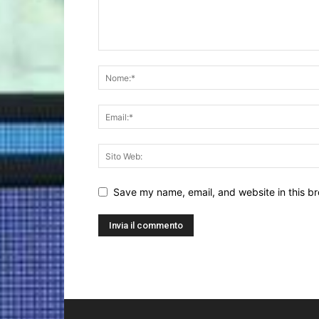
Save my name, email, and website in this br