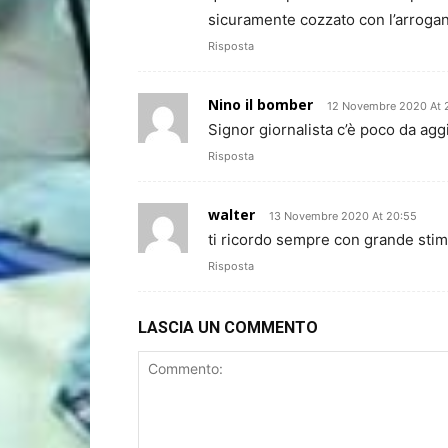
sicuramente cozzato con l’arroganza
Risposta
Nino il bomber
12 Novembre 2020 At 
Signor giornalista c’è poco da agg
Risposta
walter
13 Novembre 2020 At 20:55
ti ricordo sempre con grande stima
Risposta
LASCIA UN COMMENTO