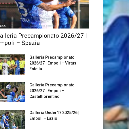
mpoli
alleria Precampionato 2026/27 |
mpoli – Spezia
Galleria Precampionato
2026/27 | Empoli – Virtus
Entella
Galleria Precampionato
2026/27 | Empoli –
Castelfiorentino
Galleria Under17 2025/26 |
Empoli – Lazio