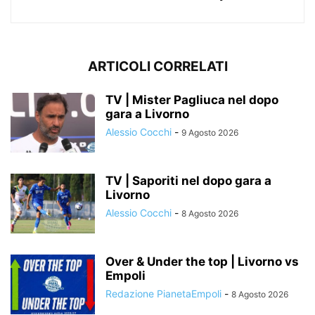
ARTICOLI CORRELATI
TV | Mister Pagliuca nel dopo
gara a Livorno
Alessio Cocchi
-
9 Agosto 2026
TV | Saporiti nel dopo gara a
Livorno
Alessio Cocchi
-
8 Agosto 2026
Over & Under the top | Livorno vs
Empoli
Redazione PianetaEmpoli
-
8 Agosto 2026