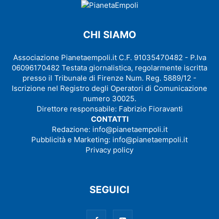
CHI SIAMO
Associazione Pianetaempoli.it C.F. 91035470482 - P.Iva
06096170482 Testata giornalistica, regolarmente iscritta
presso il Tribunale di Firenze Num. Reg. 5889/12 -
Iscrizione nel Registro degli Operatori di Comunicazione
numero 30025.
Direttore responsabile: Fabrizio Fioravanti
CONTATTI
Redazione:
info@pianetaempoli.it
Pubblicità e Marketing:
info@pianetaempoli.it
Privacy policy
SEGUICI