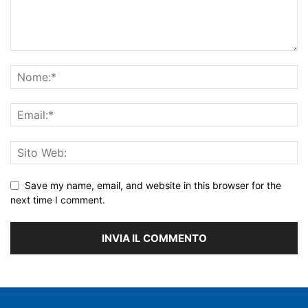
Save my name, email, and website in this browser for the
next time I comment.