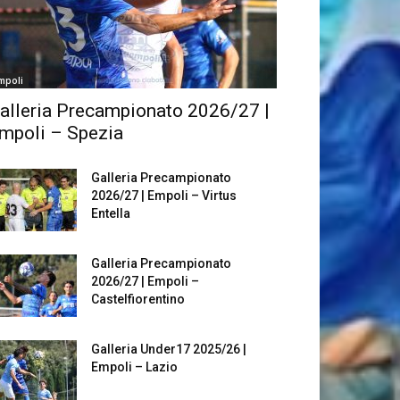
mpoli
alleria Precampionato 2026/27 |
mpoli – Spezia
Galleria Precampionato
2026/27 | Empoli – Virtus
Entella
Galleria Precampionato
2026/27 | Empoli –
Castelfiorentino
Galleria Under17 2025/26 |
Empoli – Lazio