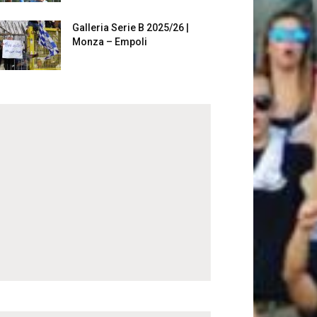
Galleria Serie B 2025/26 |
Monza – Empoli