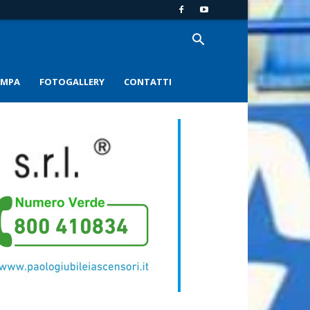
AMPA
FOTOGALLERY
CONTATTI