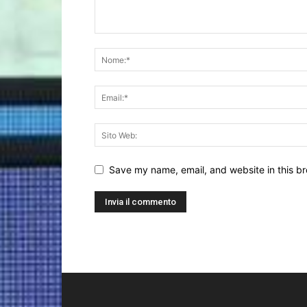
Save my name, email, and website in this br