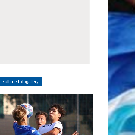
Le ultime fotogallery