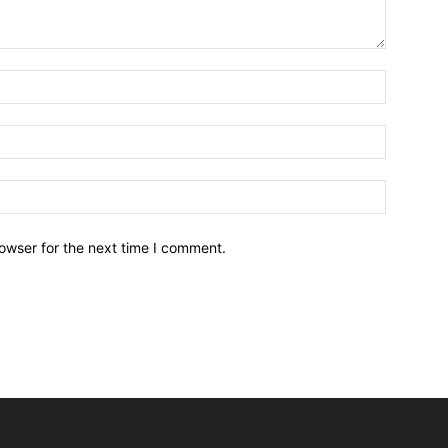
owser for the next time I comment.