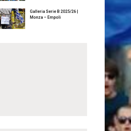
Galleria Serie B 2025/26 |
Monza – Empoli