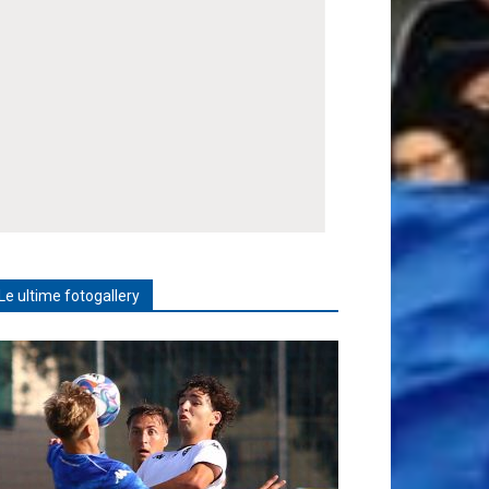
Le ultime fotogallery