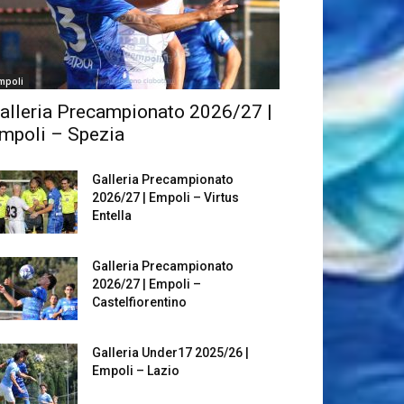
mpoli
alleria Precampionato 2026/27 |
mpoli – Spezia
Galleria Precampionato
2026/27 | Empoli – Virtus
Entella
Galleria Precampionato
2026/27 | Empoli –
Castelfiorentino
Galleria Under17 2025/26 |
Empoli – Lazio