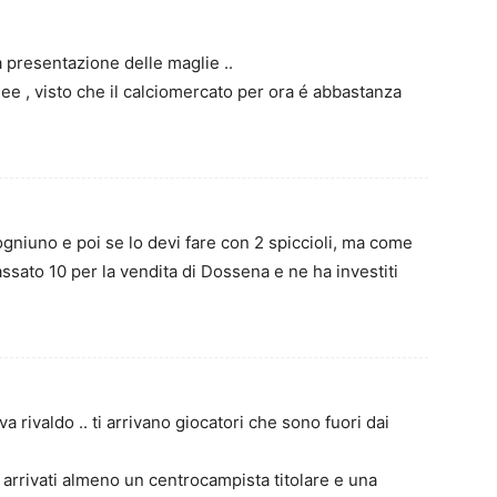
 presentazione delle maglie ..
ee , visto che il calciomercato per ora é abbastanza
niuno e poi se lo devi fare con 2 spiccioli, ma come
cassato 10 per la vendita di Dossena e ne ha investiti
va rivaldo .. ti arrivano giocatori che sono fuori dai
 arrivati almeno un centrocampista titolare e una