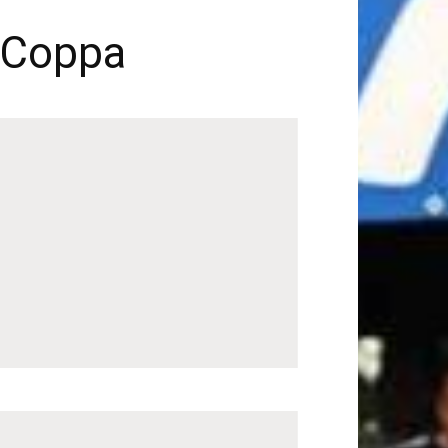
a Coppa