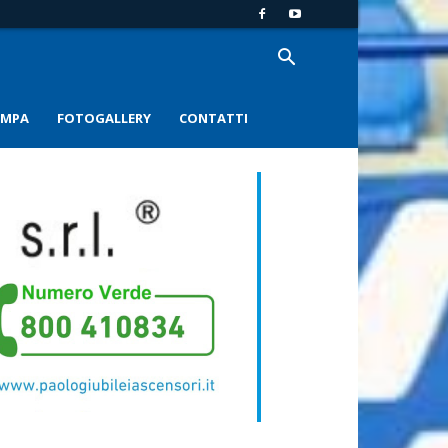
AMPA
FOTOGALLERY
CONTATTI