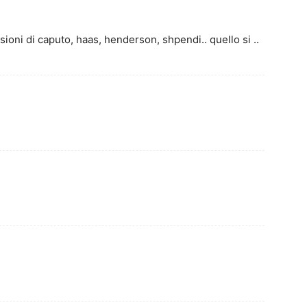
sioni di caputo, haas, henderson, shpendi.. quello si ..