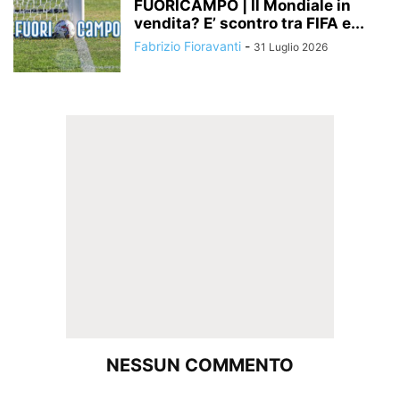
FUORICAMPO | Il Mondiale in
vendita? E’ scontro tra FIFA e...
Fabrizio Fioravanti
-
31 Luglio 2026
NESSUN COMMENTO