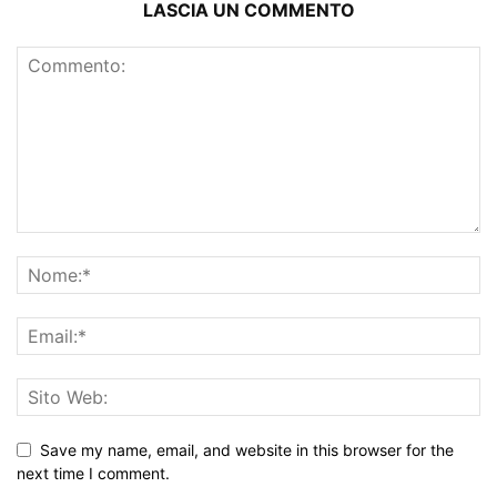
LASCIA UN COMMENTO
Save my name, email, and website in this browser for the
next time I comment.