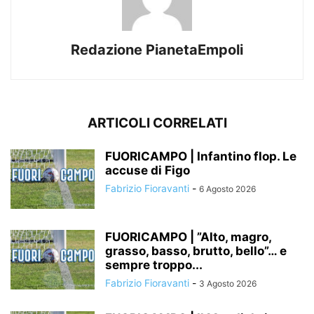
Redazione PianetaEmpoli
ARTICOLI CORRELATI
FUORICAMPO | Infantino flop. Le
accuse di Figo
Fabrizio Fioravanti
-
6 Agosto 2026
FUORICAMPO | ”Alto, magro,
grasso, basso, brutto, bello”… e
sempre troppo...
Fabrizio Fioravanti
-
3 Agosto 2026