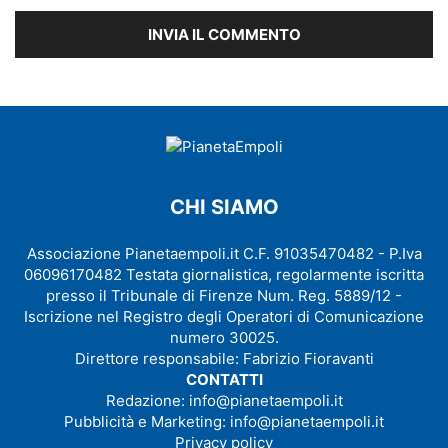
CHI SIAMO
Associazione Pianetaempoli.it C.F. 91035470482 - P.Iva
06096170482 Testata giornalistica, regolarmente iscritta
presso il Tribunale di Firenze Num. Reg. 5889/12 -
Iscrizione nel Registro degli Operatori di Comunicazione
numero 30025.
Direttore responsabile: Fabrizio Fioravanti
CONTATTI
Redazione:
info@pianetaempoli.it
Pubblicità e Marketing:
info@pianetaempoli.it
Privacy policy