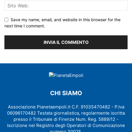
Save my name, email, and website in this browser for the
next time I comment.
CHI SIAMO
Associazione Pianetaempoli.it C.F. 91035470482 - P.Iva
06096170482 Testata giornalistica, regolarmente iscritta
presso il Tribunale di Firenze Num. Reg. 5889/12 -
Iscrizione nel Registro degli Operatori di Comunicazione
numero 30025.