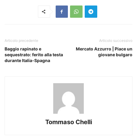
Articolo precedente
Articolo successivo
Baggio rapinato e
Mercato Azzurro | Piace un
sequestrato: ferito alla testa
giovane bulgaro
durante Italia-Spagna
Tommaso Chelli