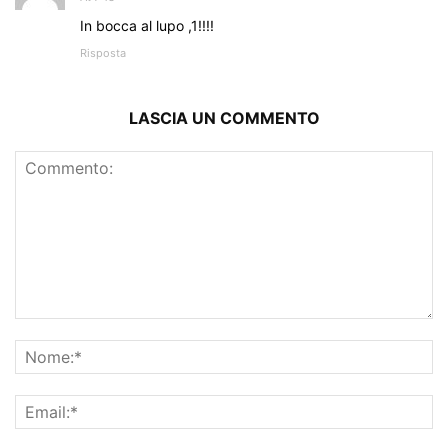
In bocca al lupo ,1!!!!
Risposta
LASCIA UN COMMENTO