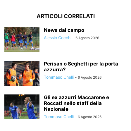
ARTICOLI CORRELATI
News dal campo
Alessio Cocchi
-
6 Agosto 2026
Perisan o Seghetti per la porta
azzurra?
Tommaso Chelli
-
6 Agosto 2026
Gli ex azzurri Maccarone e
Roccati nello staff della
Nazionale
Tommaso Chelli
-
6 Agosto 2026