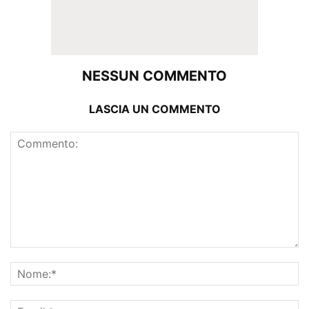
NESSUN COMMENTO
LASCIA UN COMMENTO