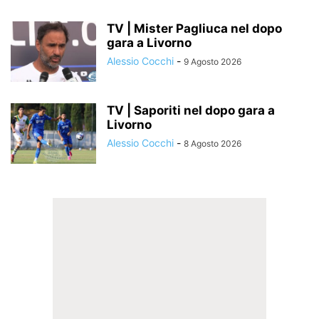
TV | Mister Pagliuca nel dopo
gara a Livorno
Alessio Cocchi
-
9 Agosto 2026
TV | Saporiti nel dopo gara a
Livorno
Alessio Cocchi
-
8 Agosto 2026