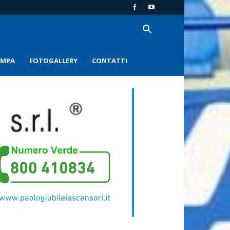
AMPA
FOTOGALLERY
CONTATTI