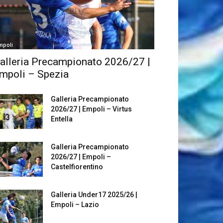
mpoli
alleria Precampionato 2026/27 |
mpoli – Spezia
Galleria Precampionato
2026/27 | Empoli – Virtus
Entella
Galleria Precampionato
2026/27 | Empoli –
Castelfiorentino
Galleria Under17 2025/26 |
Empoli – Lazio