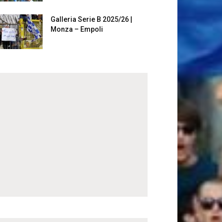
Galleria Serie B 2025/26 |
Monza – Empoli