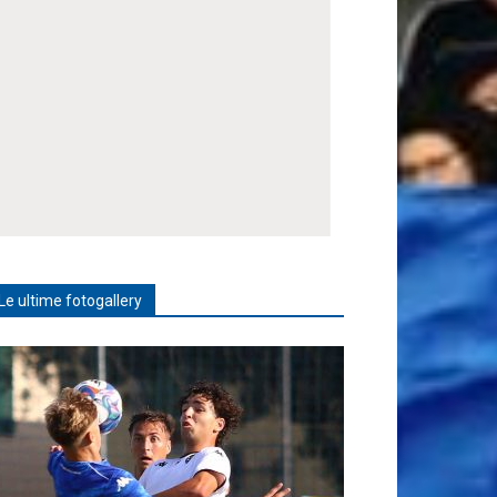
Le ultime fotogallery