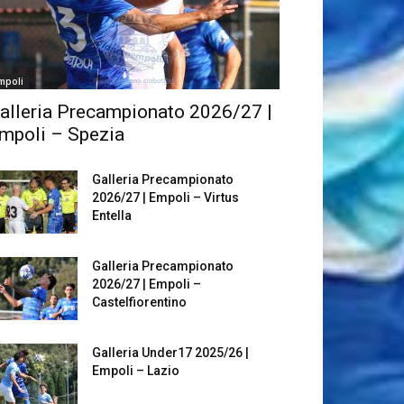
mpoli
alleria Precampionato 2026/27 |
mpoli – Spezia
Galleria Precampionato
2026/27 | Empoli – Virtus
Entella
Galleria Precampionato
2026/27 | Empoli –
Castelfiorentino
Galleria Under17 2025/26 |
Empoli – Lazio