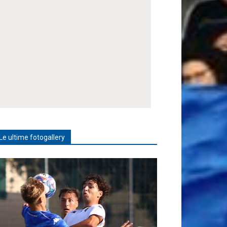
Le ultime fotogallery