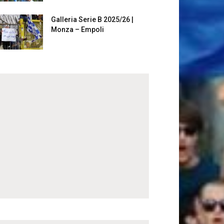
Galleria Serie B 2025/26 |
Monza – Empoli