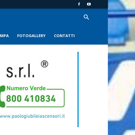
AMPA
FOTOGALLERY
CONTATTI