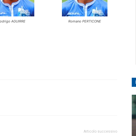
odrigo AGUIRRE
Romano PERTICONE
Articolo successivo