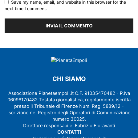
Save my name, email, and website in this browser for the
next time I comment.
CHI SIAMO
Associazione Pianetaempoli.it C.F. 91035470482 - P.Iva
06096170482 Testata giornalistica, regolarmente iscritta
presso il Tribunale di Firenze Num. Reg. 5889/12 -
Iscrizione nel Registro degli Operatori di Comunicazione
numero 30025.
Direttore responsabile: Fabrizio Fioravanti
CONTATTI