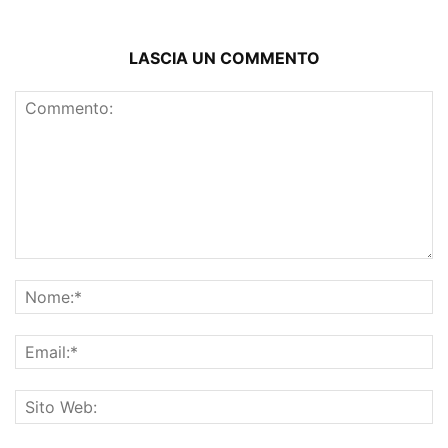
LASCIA UN COMMENTO