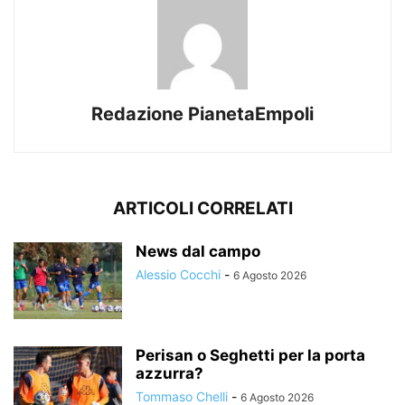
Redazione PianetaEmpoli
ARTICOLI CORRELATI
News dal campo
Alessio Cocchi
-
6 Agosto 2026
Perisan o Seghetti per la porta
azzurra?
Tommaso Chelli
-
6 Agosto 2026