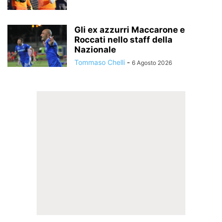
Gli ex azzurri Maccarone e
Roccati nello staff della
Nazionale
Tommaso Chelli
-
6 Agosto 2026