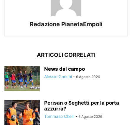
Redazione PianetaEmpoli
ARTICOLI CORRELATI
News dal campo
Alessio Cocchi
-
6 Agosto 2026
Perisan o Seghetti per la porta
azzurra?
Tommaso Chelli
-
6 Agosto 2026