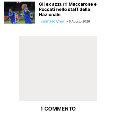
Gli ex azzurri Maccarone e
Roccati nello staff della
Nazionale
Tommaso Chelli
-
6 Agosto 2026
1 COMMENTO