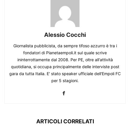
Alessio Cocchi
Giornalista pubblicista, da sempre tifoso azzurro è tra i
fondatori di Pianetaempoli.it sul quale scrive
ininterrottamente dal 2008. Per PE, oltre all'attività
quotidiana, si occupa principalmente delle interviste post
gara da tutta Italia. E' stato speaker ufficiale dell'Empoli FC
per 5 stagioni.
ARTICOLI CORRELATI