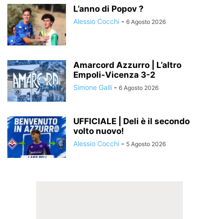
L’anno di Popov ?
Alessio Cocchi
-
6 Agosto 2026
Amarcord Azzurro | L’altro
Empoli-Vicenza 3-2
Simone Galli
-
6 Agosto 2026
UFFICIALE | Deli è il secondo
volto nuovo!
Alessio Cocchi
-
5 Agosto 2026