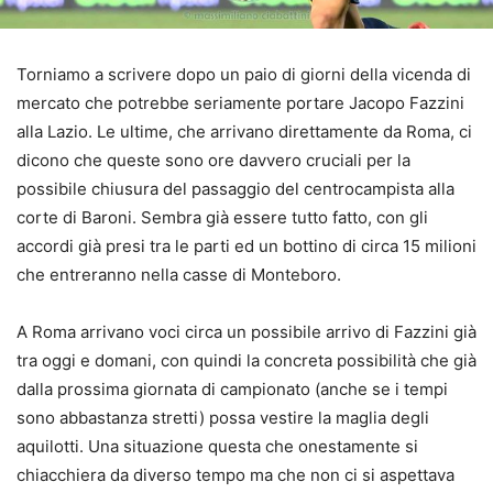
Torniamo a scrivere dopo un paio di giorni della vicenda di
mercato che potrebbe seriamente portare Jacopo Fazzini
alla Lazio. Le ultime, che arrivano direttamente da Roma, ci
dicono che queste sono ore davvero cruciali per la
possibile chiusura del passaggio del centrocampista alla
corte di Baroni. Sembra già essere tutto fatto, con gli
accordi già presi tra le parti ed un bottino di circa 15 milioni
che entreranno nella casse di Monteboro.
A Roma arrivano voci circa un possibile arrivo di Fazzini già
tra oggi e domani, con quindi la concreta possibilità che già
dalla prossima giornata di campionato (anche se i tempi
sono abbastanza stretti) possa vestire la maglia degli
aquilotti. Una situazione questa che onestamente si
chiacchiera da diverso tempo ma che non ci si aspettava