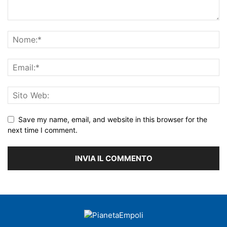
Save my name, email, and website in this browser for the
next time I comment.