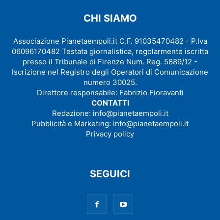
CHI SIAMO
Associazione Pianetaempoli.it C.F. 91035470482 - P.Iva
06096170482 Testata giornalistica, regolarmente iscritta
presso il Tribunale di Firenze Num. Reg. 5889/12 -
Iscrizione nel Registro degli Operatori di Comunicazione
numero 30025.
Direttore responsabile: Fabrizio Fioravanti
CONTATTI
Redazione:
info@pianetaempoli.it
Pubblicità e Marketing:
info@pianetaempoli.it
Privacy policy
SEGUICI