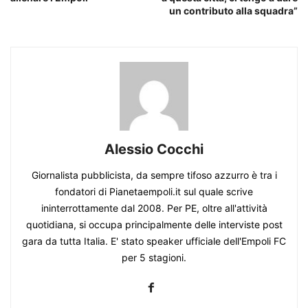
un contributo alla squadra”
Alessio Cocchi
Giornalista pubblicista, da sempre tifoso azzurro è tra i
fondatori di Pianetaempoli.it sul quale scrive
ininterrottamente dal 2008. Per PE, oltre all'attività
quotidiana, si occupa principalmente delle interviste post
gara da tutta Italia. E' stato speaker ufficiale dell'Empoli FC
per 5 stagioni.