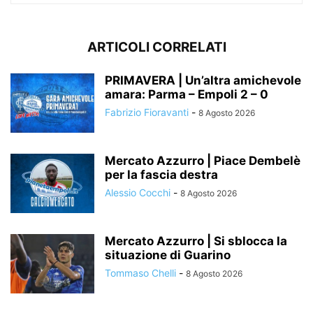
ARTICOLI CORRELATI
PRIMAVERA | Un’altra amichevole
amara: Parma – Empoli 2 – 0
Fabrizio Fioravanti
-
8 Agosto 2026
Mercato Azzurro | Piace Dembelè
per la fascia destra
Alessio Cocchi
-
8 Agosto 2026
Mercato Azzurro | Si sblocca la
situazione di Guarino
Tommaso Chelli
-
8 Agosto 2026