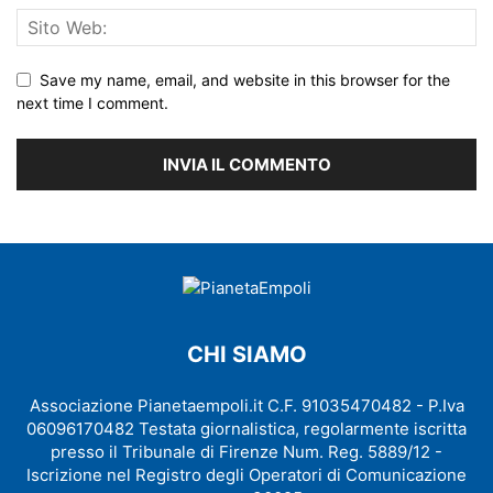
Save my name, email, and website in this browser for the
next time I comment.
CHI SIAMO
Associazione Pianetaempoli.it C.F. 91035470482 - P.Iva
06096170482 Testata giornalistica, regolarmente iscritta
presso il Tribunale di Firenze Num. Reg. 5889/12 -
Iscrizione nel Registro degli Operatori di Comunicazione