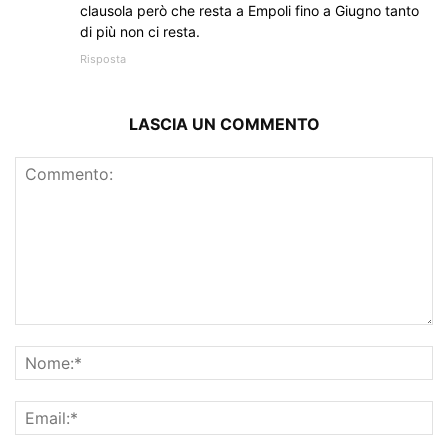
clausola però che resta a Empoli fino a Giugno tanto
di più non ci resta.
Risposta
LASCIA UN COMMENTO