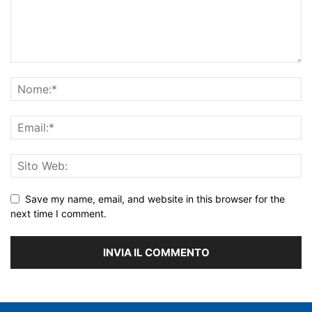
Save my name, email, and website in this browser for the
next time I comment.