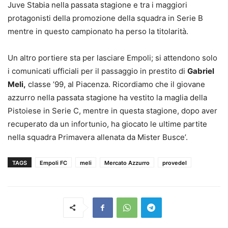
Juve Stabia nella passata stagione e tra i maggiori
protagonisti della promozione della squadra in Serie B
mentre in questo campionato ha perso la titolarità.
Un altro portiere sta per lasciare Empoli; si attendono solo
i comunicati ufficiali per il passaggio in prestito di
Gabriel
Meli,
classe ’99, al Piacenza. Ricordiamo che il giovane
azzurro nella passata stagione ha vestito la maglia della
Pistoiese in Serie C, mentre in questa stagione, dopo aver
recuperato da un infortunio, ha giocato le ultime partite
nella squadra Primavera allenata da Mister Busce’.
TAGS
Empoli FC
meli
Mercato Azzurro
provedel