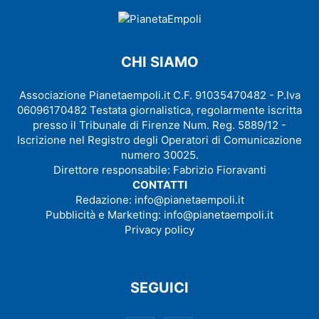
CHI SIAMO
Associazione Pianetaempoli.it C.F. 91035470482 - P.Iva
06096170482 Testata giornalistica, regolarmente iscritta
presso il Tribunale di Firenze Num. Reg. 5889/12 -
Iscrizione nel Registro degli Operatori di Comunicazione
numero 30025.
Direttore responsabile: Fabrizio Fioravanti
CONTATTI
Redazione:
info@pianetaempoli.it
Pubblicità e Marketing:
info@pianetaempoli.it
Privacy policy
SEGUICI