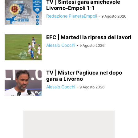
TV | Sintesi gara amichevole
Livorno-Empoli 1-1
Redazione PianetaEmpoli
-
9 Agosto 2026
EFC | Martedi la ripresa dei lavori
Alessio Cocchi
-
9 Agosto 2026
TV | Mister Pagliuca nel dopo
gara a Livorno
Alessio Cocchi
-
9 Agosto 2026