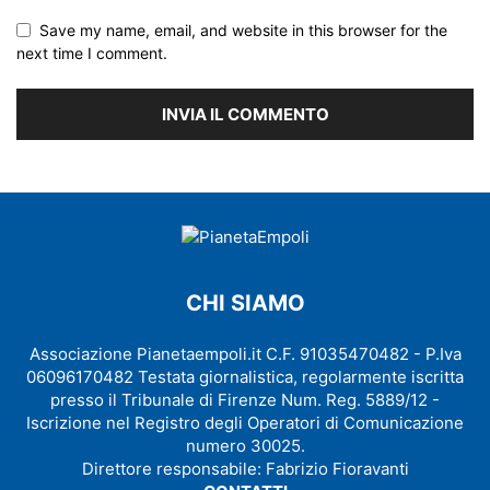
Save my name, email, and website in this browser for the
next time I comment.
CHI SIAMO
Associazione Pianetaempoli.it C.F. 91035470482 - P.Iva
06096170482 Testata giornalistica, regolarmente iscritta
presso il Tribunale di Firenze Num. Reg. 5889/12 -
Iscrizione nel Registro degli Operatori di Comunicazione
numero 30025.
Direttore responsabile: Fabrizio Fioravanti