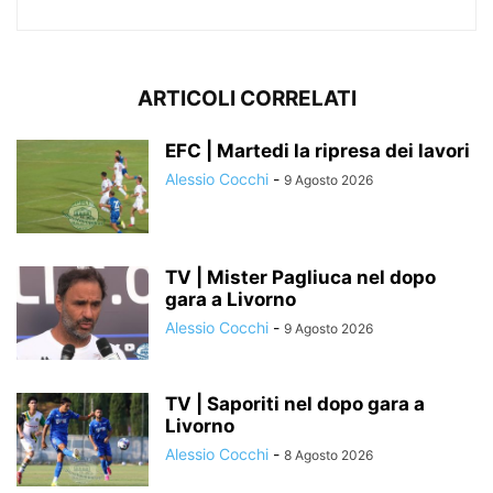
ARTICOLI CORRELATI
EFC | Martedi la ripresa dei lavori
Alessio Cocchi
-
9 Agosto 2026
TV | Mister Pagliuca nel dopo
gara a Livorno
Alessio Cocchi
-
9 Agosto 2026
TV | Saporiti nel dopo gara a
Livorno
Alessio Cocchi
-
8 Agosto 2026