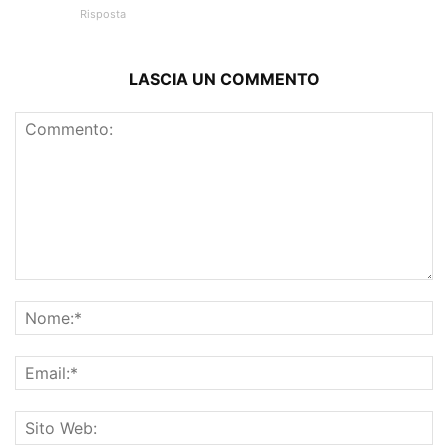
Risposta
LASCIA UN COMMENTO