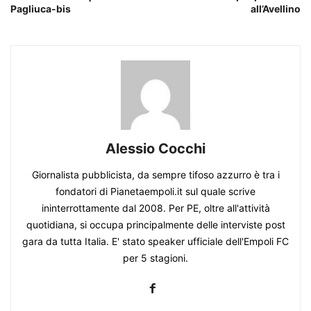
Pagliuca-bis
all’Avellino
Alessio Cocchi
Giornalista pubblicista, da sempre tifoso azzurro è tra i
fondatori di Pianetaempoli.it sul quale scrive
ininterrottamente dal 2008. Per PE, oltre all'attività
quotidiana, si occupa principalmente delle interviste post
gara da tutta Italia. E' stato speaker ufficiale dell'Empoli FC
per 5 stagioni.