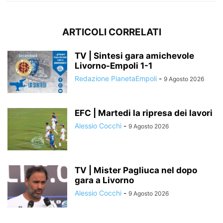
ARTICOLI CORRELATI
TV | Sintesi gara amichevole
Livorno-Empoli 1-1
Redazione PianetaEmpoli
-
9 Agosto 2026
EFC | Martedi la ripresa dei lavori
Alessio Cocchi
-
9 Agosto 2026
TV | Mister Pagliuca nel dopo
gara a Livorno
Alessio Cocchi
-
9 Agosto 2026