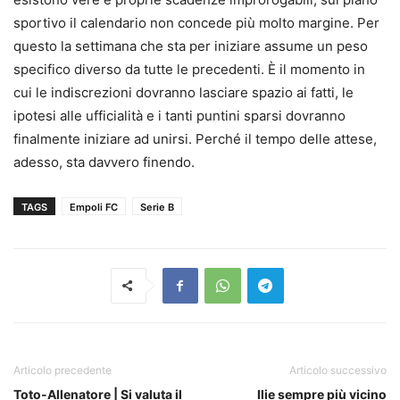
sportivo il calendario non concede più molto margine. Per
questo la settimana che sta per iniziare assume un peso
specifico diverso da tutte le precedenti. È il momento in
cui le indiscrezioni dovranno lasciare spazio ai fatti, le
ipotesi alle ufficialità e i tanti puntini sparsi dovranno
finalmente iniziare ad unirsi. Perché il tempo delle attese,
adesso, sta davvero finendo.
TAGS
Empoli FC
Serie B
Articolo precedente
Articolo successivo
Toto-Allenatore | Si valuta il
Ilie sempre più vicino