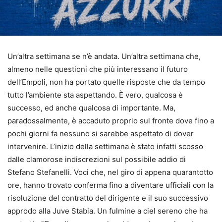
Un’altra settimana se n’è andata. Un’altra settimana che,
almeno nelle questioni che più interessano il futuro
dell’Empoli, non ha portato quelle risposte che da tempo
tutto l’ambiente sta aspettando. È vero, qualcosa è
successo, ed anche qualcosa di importante. Ma,
paradossalmente, è accaduto proprio sul fronte dove fino a
pochi giorni fa nessuno si sarebbe aspettato di dover
intervenire. L’inizio della settimana è stato infatti scosso
dalle clamorose indiscrezioni sul possibile addio di
Stefano Stefanelli. Voci che, nel giro di appena quarantotto
ore, hanno trovato conferma fino a diventare ufficiali con la
risoluzione del contratto del dirigente e il suo successivo
approdo alla Juve Stabia. Un fulmine a ciel sereno che ha