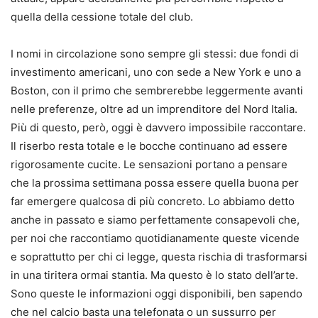
quella della cessione totale del club.
I nomi in circolazione sono sempre gli stessi: due fondi di
investimento americani, uno con sede a New York e uno a
Boston, con il primo che sembrerebbe leggermente avanti
nelle preferenze, oltre ad un imprenditore del Nord Italia.
Più di questo, però, oggi è davvero impossibile raccontare.
Il riserbo resta totale e le bocche continuano ad essere
rigorosamente cucite. Le sensazioni portano a pensare
che la prossima settimana possa essere quella buona per
far emergere qualcosa di più concreto. Lo abbiamo detto
anche in passato e siamo perfettamente consapevoli che,
per noi che raccontiamo quotidianamente queste vicende
e soprattutto per chi ci legge, questa rischia di trasformarsi
in una tiritera ormai stantia. Ma questo è lo stato dell’arte.
Sono queste le informazioni oggi disponibili, ben sapendo
che nel calcio basta una telefonata o un sussurro per